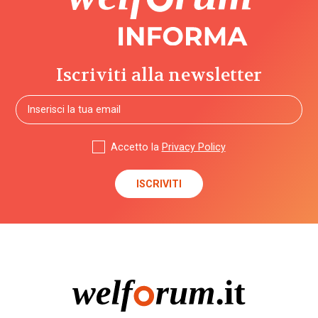
Iscriviti alla newsletter
Accetto la
Privacy Policy