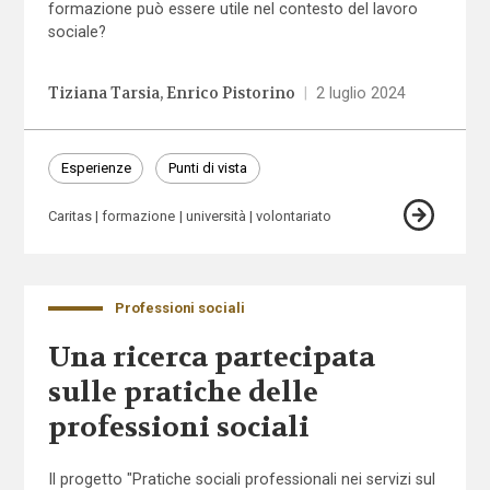
formazione può essere utile nel contesto del lavoro
sociale?
Tiziana Tarsia
Enrico Pistorino
|
2 luglio 2024
Esperienze
Punti di vista
Caritas
formazione
università
volontariato
Professioni sociali
Una ricerca partecipata
sulle pratiche delle
professioni sociali
Il progetto "Pratiche sociali professionali nei servizi sul