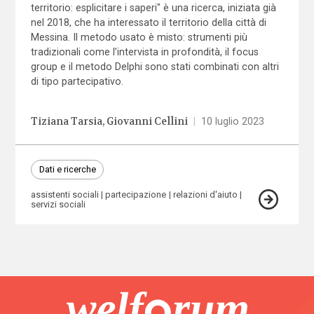
territorio: esplicitare i saperi" è una ricerca, iniziata già
nel 2018, che ha interessato il territorio della città di
Messina. Il metodo usato è misto: strumenti più
tradizionali come l’intervista in profondità, il focus
group e il metodo Delphi sono stati combinati con altri
di tipo partecipativo.
Tiziana Tarsia
Giovanni Cellini
|
10 luglio 2023
Dati e ricerche
assistenti sociali
partecipazione
relazioni d'aiuto
servizi sociali