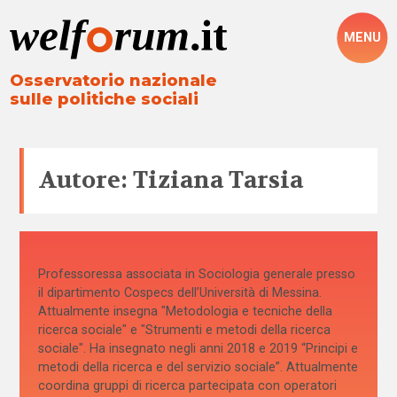
MENU
Osservatorio nazionale
sulle politiche sociali
Autore: Tiziana Tarsia
Professoressa associata in Sociologia generale presso
il dipartimento Cospecs dell’Università di Messina.
Attualmente insegna "Metodologia e tecniche della
ricerca sociale" e "Strumenti e metodi della ricerca
sociale". Ha insegnato negli anni 2018 e 2019 “Principi e
metodi della ricerca e del servizio sociale”. Attualmente
coordina gruppi di ricerca partecipata con operatori