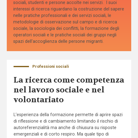
sociali, studenti e persone accolte nei servizi. I suoi
interessi di ricerca riguardano la costruzione del sapere
nelle pratiche professionali e dei servizi sociali, le
metodologie di osservazione sul campo e di ricerca
sociale, la sociologia dei conflitti, la formazione degli
operatori sociali e le pratiche sociali dei gruppi negli
spazi dell'accoglienza delle persone migranti. ​
Professioni sociali
La ricerca come competenza
nel lavoro sociale e nel
volontariato
L’esperienza della formazione permette di aprire spazi
di riflessione e di cambiamento limitando il rischio di
autoreferenzialità ma anche di chiusura su risposte
emergenziali e di corto respiro. Ma quale tipo di