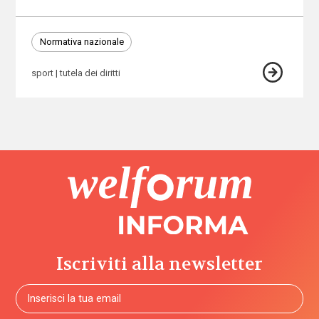
Normativa nazionale
sport
tutela dei diritti
Iscriviti alla newsletter