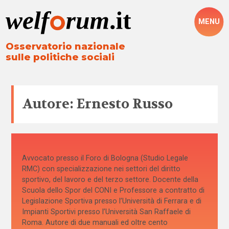
MENU
Osservatorio nazionale
sulle politiche sociali
Autore: Ernesto Russo
Avvocato presso il Foro di Bologna (Studio Legale
RMC) con specializzazione nei settori del diritto
sportivo, del lavoro e del terzo settore. Docente della
Scuola dello Spor del CONI e Professore a contratto di
Legislazione Sportiva presso l’Università di Ferrara e di
Impianti Sportivi presso l’Università San Raffaele di
Roma. Autore di due manuali ed oltre cento