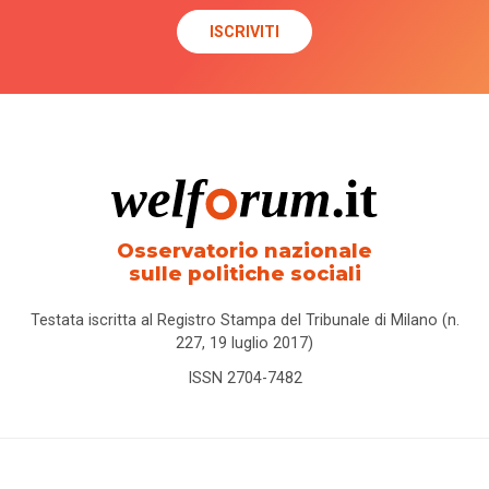
Osservatorio nazionale
sulle politiche sociali
Testata iscritta al Registro Stampa del Tribunale di Milano (n.
227, 19 luglio 2017)
ISSN 2704-7482