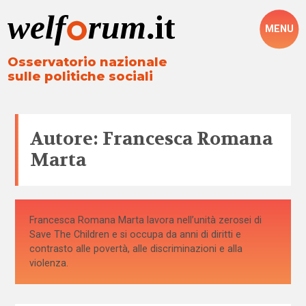
MENU
Osservatorio nazionale
sulle politiche sociali
Autore: Francesca Romana
Marta
Francesca Romana Marta lavora nell’unità zerosei di
Save The Children e si occupa da anni di diritti e
contrasto alle povertà, alle discriminazioni e alla
violenza.