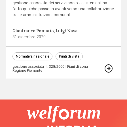
gestione associata dei servizi socio-assistenziali ha
fatto qualche passo in avanti verso una collaborazione
tra le amministrazioni comunali.
Gianfranco Pomatto
Luigi Nava
|
31 dicembre 2020
Normativa nazionale
Punti di vista
gestione associata
l. 328/2000
Piani di zona
Regione Piemonte