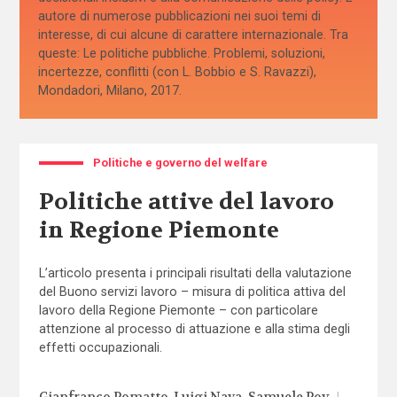
autore di numerose pubblicazioni nei suoi temi di
interesse, di cui alcune di carattere internazionale. Tra
queste: Le politiche pubbliche. Problemi, soluzioni,
incertezze, conflitti (con L. Bobbio e S. Ravazzi),
Mondadori, Milano, 2017.
Politiche e governo del welfare
Politiche attive del lavoro
in Regione Piemonte
L’articolo presenta i principali risultati della valutazione
del Buono servizi lavoro – misura di politica attiva del
lavoro della Regione Piemonte – con particolare
attenzione al processo di attuazione e alla stima degli
effetti occupazionali.