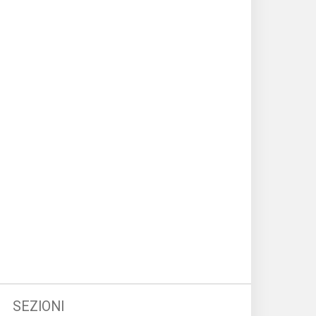
SEZIONI