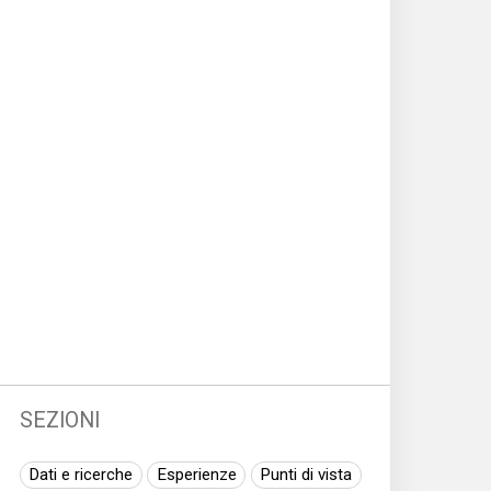
SEZIONI
Dati e ricerche
Esperienze
Punti di vista