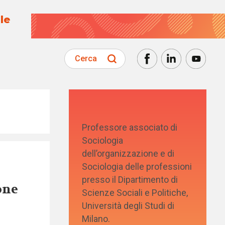
le
Cerca
Professore associato di
Sociologia
dell’organizzazione e di
Sociologia delle professioni
presso il Dipartimento di
one
Scienze Sociali e Politiche,
Università degli Studi di
Milano.