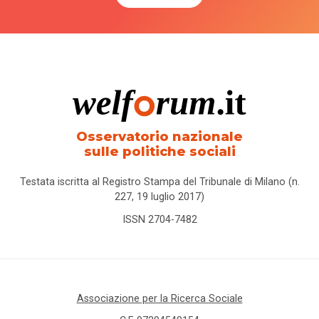
Osservatorio nazionale
sulle politiche sociali
Testata iscritta al Registro Stampa del Tribunale di Milano (n.
227, 19 luglio 2017)
ISSN 2704-7482
Associazione per la Ricerca Sociale