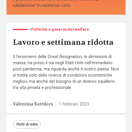
valutazione” in numerosi corsi.
Politiche e governo del welfare
Lavoro e settimana ridotta
Il fenomeno delle Great Resignation, le dimissioni di
massa, ha preso il via negli Stati Uniti nell’immediato
post pandemia, ma riguarda anche il nostro paese. Non
si tratta solo della ricerca di condizioni economiche
migliori, ma anche del bisogno di un diverso equilibrio
tra vita privata e professionale.
Valentina Battiloro
|
1 febbraio 2023
Punti di vista