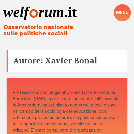
MENU
Osservatorio nazionale
sulle politiche sociali
Autore: Xavier Bonal
Professore di sociologia all'Universitat Autònoma de
Barcelona (UAB) e professore incaricato dall'Università
di Amsterdam, ha pubblicato numerosi articoli e saggi
nel campo della sociologia dell'educazione, con
attenzione particolari ai temi della politica educativa, e
del rapporto tra educazione, globalizzazione e
sviluppo. E' stato consulente di organizzazioni