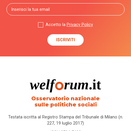
Accetto la
Privacy Policy
Osservatorio nazionale
sulle politiche sociali
Testata iscritta al Registro Stampa del Tribunale di Milano (n.
227, 19 luglio 2017)