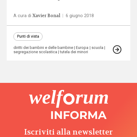
Xavier Bonal
A cura di
|
6 giugno 2018
Punti di vista
diritti dei bambini e delle bambine
Europa
scuola
segregazione scolastica
tutela dei minori
Iscriviti alla newsletter