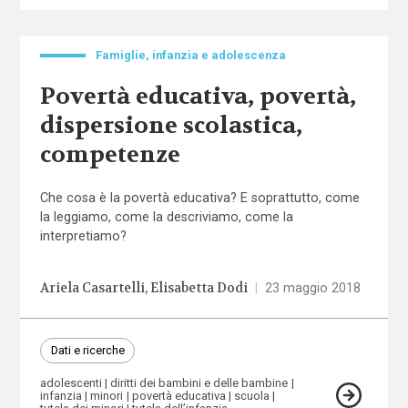
Famiglie, infanzia e adolescenza
Povertà educativa, povertà,
dispersione scolastica,
competenze
Che cosa è la povertà educativa? E soprattutto, come
la leggiamo, come la descriviamo, come la
interpretiamo?
Ariela Casartelli
Elisabetta Dodi
|
23 maggio 2018
Dati e ricerche
adolescenti
diritti dei bambini e delle bambine
infanzia
minori
povertà educativa
scuola