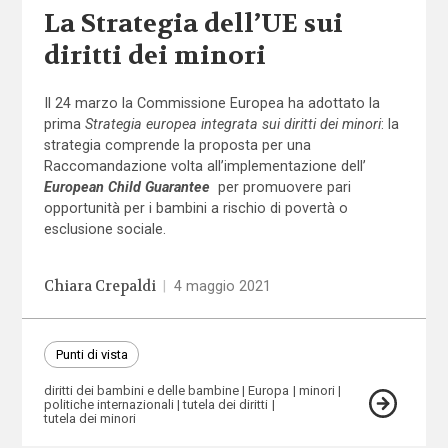
La Strategia dell’UE sui
diritti dei minori
Il 24 marzo la Commissione Europea ha adottato la
prima
Strategia europea integrata sui diritti dei minori
: la
strategia comprende la proposta per una
Raccomandazione volta all’implementazione dell’
European Child Guarantee
per promuovere pari
opportunità per i bambini a rischio di povertà o
esclusione sociale.
Chiara Crepaldi
|
4 maggio 2021
Punti di vista
diritti dei bambini e delle bambine
Europa
minori
politiche internazionali
tutela dei diritti
tutela dei minori