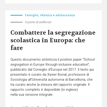
Famiglie, infanzia e adolescenza
Il punto di welforum
Combattere la segregazione
scolastica in Europa: che
fare
Questo documento sintetizza il
position paper
“School
segregation in Europe through inclusive education”,
pubblicato dal Consiglio d’Europa nel 2017. Il testo qui
presentato è curato da Xavier Bonal, professore di
Sociologia all'Università autonoma di Barcellona, che
ha curato anche la stesura del rapporto originale. Il
rapporto completo è disponibile (in inglese)
nella sua versione integrale
.