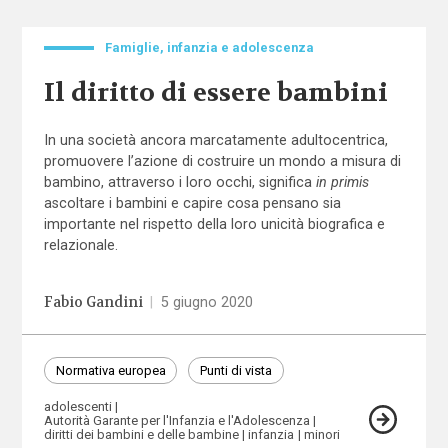
Famiglie, infanzia e adolescenza
Il diritto di essere bambini
In una società ancora marcatamente adultocentrica,
promuovere l’azione di costruire un mondo a misura di
bambino, attraverso i loro occhi, significa
in primis
ascoltare i bambini e capire cosa pensano sia
importante nel rispetto della loro unicità biografica e
relazionale.
Fabio Gandini
|
5 giugno 2020
Normativa europea
Punti di vista
adolescenti
Autorità Garante per l'Infanzia e l'Adolescenza
diritti dei bambini e delle bambine
infanzia
minori