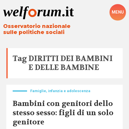
MENU
Osservatorio nazionale
sulle politiche sociali
Tag
DIRITTI DEI BAMBINI
E DELLE BAMBINE
Famiglie, infanzia e adolescenza
Bambini con genitori dello
stesso sesso: figli di un solo
genitore