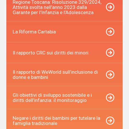
Regione Toscana: Risoluzione 329/2024,
Attività svolta nell’anno 2023 dalla
Garante per l’Infanzia e l’Adolescenza
La Riforma Cartabia
Il rapporto CRC sui diritti dei minori
Il rapporto di WeWorld sull’inclusione di
donne e bambini
Gli obiettivi di sviluppo sostenibile e i
diritti dell’infanzia: il monitoraggio
Negare i diritti dei bambini per tutelare la
famiglia tradizionale