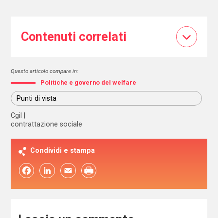
Contenuti correlati
Questo articolo compare in:
Politiche e governo del welfare
Punti di vista
Cgil
contrattazione sociale
Condividi e stampa
Facebook
LinkedIn
Email