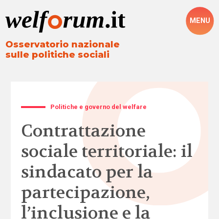
MENU
Osservatorio nazionale
sulle politiche sociali
Politiche e governo del welfare
Contrattazione
sociale territoriale: il
sindacato per la
partecipazione,
l’inclusione e la