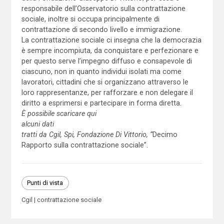
responsabile dell’Osservatorio sulla contrattazione
sociale, inoltre si occupa principalmente di
contrattazione di secondo livello e immigrazione.
La contrattazione sociale ci insegna che la democrazia
è sempre incompiuta, da conquistare e perfezionare e
per questo serve l’impegno diffuso e consapevole di
ciascuno, non in quanto individui isolati ma come
lavoratori, cittadini che si organizzano attraverso le
loro rappresentanze, per rafforzare e non delegare il
diritto a esprimersi e partecipare in forma diretta.
È
possibile scaricare qui
alcuni dati
tratti da Cgil, Spi, Fondazione Di Vittorio, “
Decimo
Rapporto sulla contrattazione sociale”.
Punti di vista
Cgil
contrattazione sociale