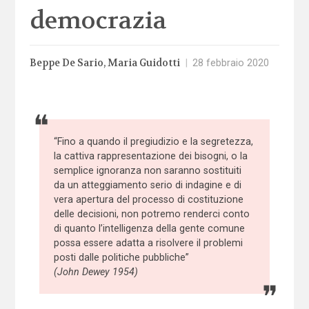
democrazia
Beppe De Sario
Maria Guidotti
|
28 febbraio 2020
“Fino a quando il pregiudizio e la segretezza,
la cattiva rappresentazione dei bisogni, o la
semplice ignoranza non saranno sostituiti
da un atteggiamento serio di indagine e di
vera apertura del processo di costituzione
delle decisioni, non potremo renderci conto
di quanto l’intelligenza della gente comune
possa essere adatta a risolvere il problemi
posti dalle politiche pubbliche”
(John Dewey 1954)