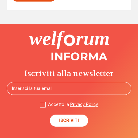
Iscriviti alla newsletter
Accetto la
Privacy Policy