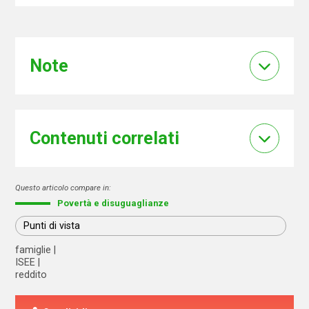
Note
Contenuti correlati
Questo articolo compare in:
Povertà e disuguaglianze
Punti di vista
famiglie
ISEE
reddito