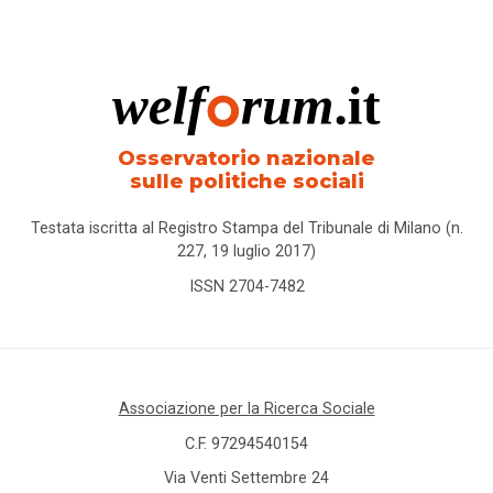
Osservatorio nazionale
sulle politiche sociali
Testata iscritta al Registro Stampa del Tribunale di Milano (n.
227, 19 luglio 2017)
ISSN 2704-7482
Associazione per la Ricerca Sociale
C.F. 97294540154
Via Venti Settembre 24