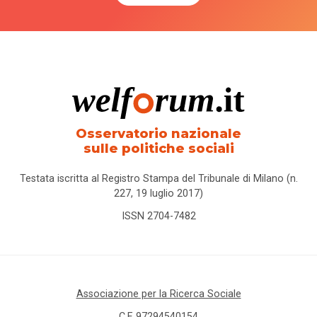
Osservatorio nazionale
sulle politiche sociali
Testata iscritta al Registro Stampa del Tribunale di Milano (n.
227, 19 luglio 2017)
ISSN 2704-7482
Associazione per la Ricerca Sociale
C.F. 97294540154