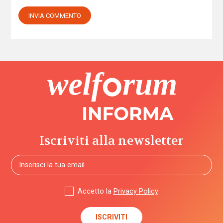
Iscriviti alla newsletter
Accetto la
Privacy Policy