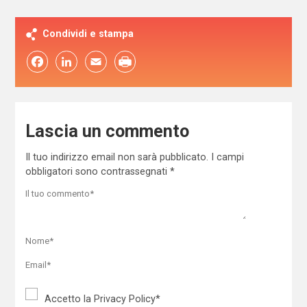
Condividi e stampa
Facebook
LinkedIn
Email
Lascia un commento
Il tuo indirizzo email non sarà pubblicato.
I campi
obbligatori sono contrassegnati
*
Accetto la
Privacy Policy
*