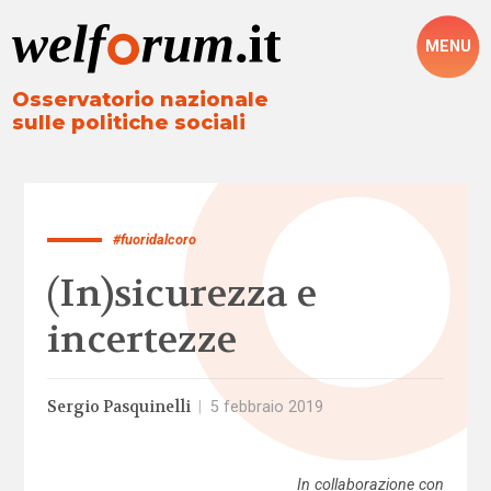
MENU
Osservatorio nazionale
sulle politiche sociali
#fuoridalcoro
(In)sicurezza e
incertezze
Sergio Pasquinelli
|
5 febbraio 2019
In collaborazione con