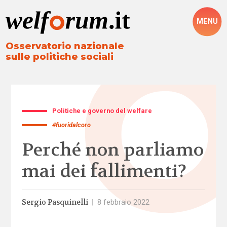
MENU
Osservatorio nazionale
sulle politiche sociali
Politiche e governo del welfare
#fuoridalcoro
Perché non parliamo
mai dei fallimenti?
Sergio Pasquinelli
|
8 febbraio 2022