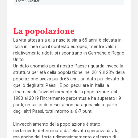
Fonte: Eurostat
La popolazione
La vita attesa sia alla nascita sia a 65 anni, è elevata in
Italia in linea con il contesto europeo, mentre valori
relativamente ridotti si riscontrano in Germana e Regno
Unito.
Un dato anomalo per il nostro Paese riguarda invece la
struttura per età della popolazione: nel 2019 il 23% della
popolazione aveva più di 65 anni, un dato più elevato di
quello degli altri Paesi. È poi peculiare in Italia la
dinamica dell’invecchiamento della popolazione: dal
1980 al 2019 l’incremento percentuale ha superato i 9
punti, un tasso di crescita non paragonabile a quello
degli altri Paesi, tutti intorno ai 6-7 punti.
L’invecchiamento della popolazione è stato
certamente determinato dall’elevata speranza di vita,
ma anche dal forte ridimensionamento del tasso di