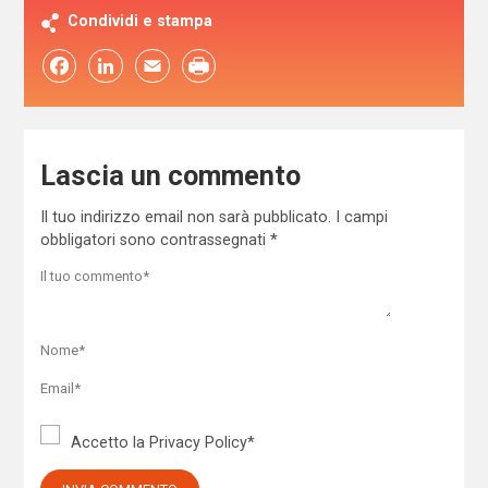
Condividi e stampa
Facebook
LinkedIn
Email
Lascia un commento
Il tuo indirizzo email non sarà pubblicato.
I campi
obbligatori sono contrassegnati
*
Accetto la
Privacy Policy
*