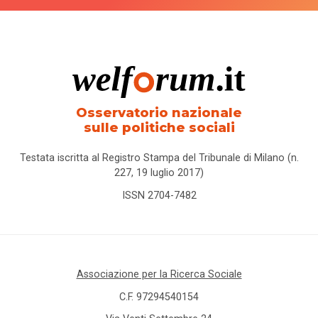
Osservatorio nazionale
sulle politiche sociali
Testata iscritta al Registro Stampa del Tribunale di Milano (n.
227, 19 luglio 2017)
ISSN 2704-7482
Associazione per la Ricerca Sociale
C.F. 97294540154