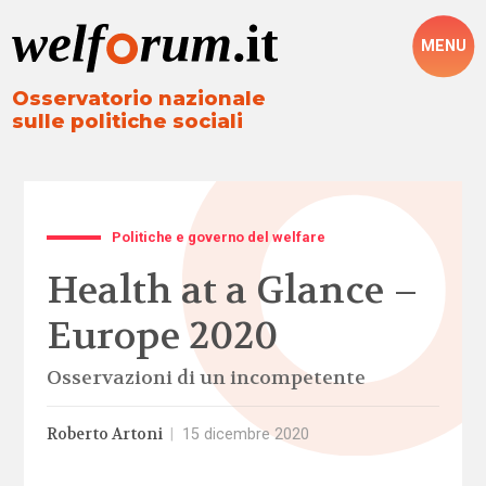
MENU
Osservatorio nazionale
sulle politiche sociali
Politiche e governo del welfare
Health at a Glance –
Europe 2020
Osservazioni di un incompetente
Roberto Artoni
|
15 dicembre 2020