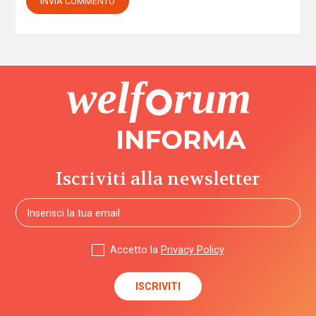
Iscriviti alla newsletter
Accetto la
Privacy Policy