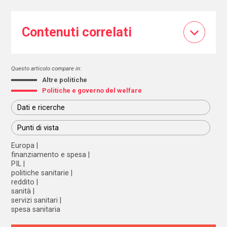
Contenuti correlati
Questo articolo compare in:
Altre politiche
Politiche e governo del welfare
Dati e ricerche
Punti di vista
Europa
finanziamento e spesa
PIL
politiche sanitarie
reddito
sanità
servizi sanitari
spesa sanitaria