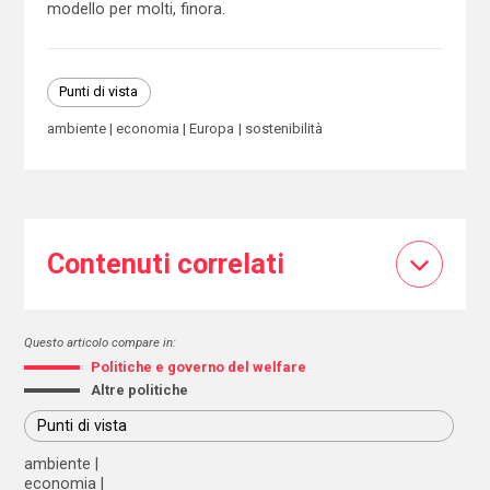
modello per molti, finora.
Punti di vista
ambiente
economia
Europa
sostenibilità
Contenuti correlati
Questo articolo compare in:
Politiche e governo del welfare
Altre politiche
Punti di vista
ambiente
economia