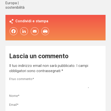
Europa
sostenibilità
Condividi e stampa
Facebook
LinkedIn
Email
Lascia un commento
Il tuo indirizzo email non sarà pubblicato.
I campi
obbligatori sono contrassegnati
*