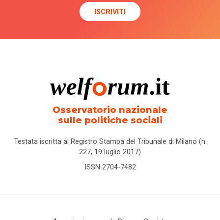
Osservatorio nazionale
sulle politiche sociali
Testata iscritta al Registro Stampa del Tribunale di Milano (n.
227, 19 luglio 2017)
ISSN 2704-7482