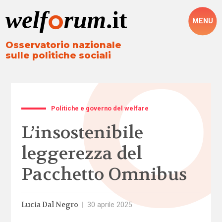
MENU
Osservatorio nazionale
sulle politiche sociali
Politiche e governo del welfare
L’insostenibile
leggerezza del
Pacchetto Omnibus
Lucia Dal Negro
|
30 aprile 2025