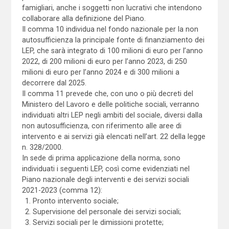
famigliari, anche i soggetti non lucrativi che intendono
collaborare alla definizione del Piano.
Il comma 10 individua nel fondo nazionale per la non
autosufficienza la principale fonte di finanziamento dei
LEP, che sarà integrato di 100 milioni di euro per l’anno
2022, di 200 milioni di euro per l’anno 2023, di 250
milioni di euro per l’anno 2024 e di 300 milioni a
decorrere dal 2025.
Il comma 11 prevede che, con uno o più decreti del
Ministero del Lavoro e delle politiche sociali, verranno
individuati altri LEP negli ambiti del sociale, diversi dalla
non autosufficienza, con riferimento alle aree di
intervento e ai servizi già elencati nell’art. 22 della legge
n. 328/2000.
In sede di prima applicazione della norma, sono
individuati i seguenti LEP, così come evidenziati nel
Piano nazionale degli interventi e dei servizi sociali
2021-2023 (comma 12):
Pronto intervento sociale;
Supervisione del personale dei servizi sociali;
Servizi sociali per le dimissioni protette;