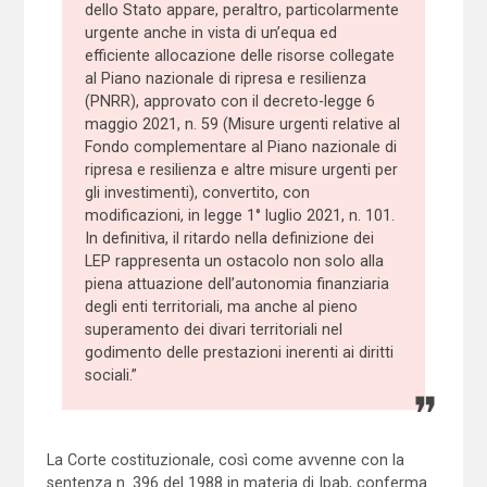
dello Stato appare, peraltro, particolarmente
urgente anche in vista di un’equa ed
efficiente allocazione delle risorse collegate
al Piano nazionale di ripresa e resilienza
(PNRR), approvato con il decreto-legge 6
maggio 2021, n. 59 (Misure urgenti relative al
Fondo complementare al Piano nazionale di
ripresa e resilienza e altre misure urgenti per
gli investimenti), convertito, con
modificazioni, in legge 1° luglio 2021, n. 101.
In definitiva, il ritardo nella definizione dei
LEP rappresenta un ostacolo non solo alla
piena attuazione dell’autonomia finanziaria
degli enti territoriali, ma anche al pieno
superamento dei divari territoriali nel
godimento delle prestazioni inerenti ai diritti
sociali.”
La Corte costituzionale, così come avvenne con la
sentenza n. 396 del 1988 in materia di Ipab, conferma