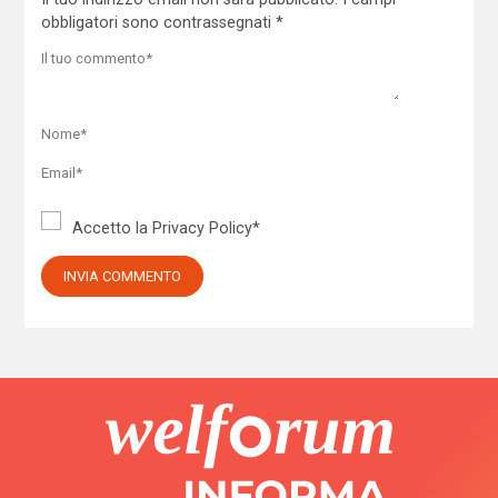
obbligatori sono contrassegnati
*
Accetto la
Privacy Policy
*