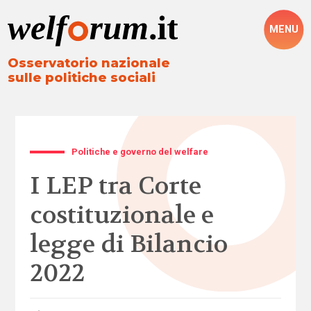
MENU
Osservatorio nazionale
sulle politiche sociali
Politiche e governo del welfare
I LEP tra Corte
costituzionale e
legge di Bilancio
2022