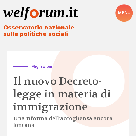
MENU
Osservatorio nazionale
sulle politiche sociali
Migrazioni
Il nuovo Decreto-
legge in materia di
immigrazione
Una riforma dell’accoglienza ancora
lontana