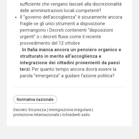
sufficiente che vengano lasciati alla discrezionalità
delle amministrazioni locali competenti?
Il “governo dell’accoglienza” è sicuramente ancora
fragile se gli unici strumenti a disposizione
permangono i Decreti contenenti “disposizioni
urgenti” o i decreti flussi come il recente
provvedimento del 12 ottobre
.
In Italia manca ancora un pensiero organico e
strutturato in merito all’accoglienza e
integrazione dei cittadini provenienti da paesi
terzi
. Per quanto tempo ancora dovrà essere la
parola “emergenza” a guidare l’azione politica?
Normativa nazionale
Decreto Sicurezza
immigrazione irregolare
protezione internazionale
richiedenti asilo