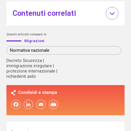
Contenuti correlati
Questo articolo compare in:
Migrazioni
Normativa nazionale
Decreto Sicurezza
immigrazione irregolare
protezione internazionale
richiedenti asilo
Condividi e stampa
Facebook
LinkedIn
Email