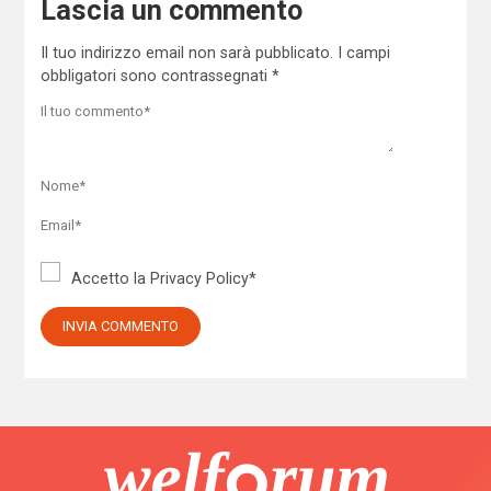
Lascia un commento
Il tuo indirizzo email non sarà pubblicato.
I campi
obbligatori sono contrassegnati
*
Accetto la
Privacy Policy
*