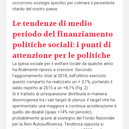
occorrono sostegni specifici per colmare il persistente
ritardo del nostro paese.
Le tendenze di medio
periodo del finanziamento
politiche sociali: i punti di
attenzione per le politiche
La spesa sociale per il welfare locale da qualche anno
ha finalmente ripreso a crescere. Secondo
l’aggiornamento Istat al 2018, nell’ultimo esercizio
questo comparto ha realizzato un + 3,1%, portando il
saldo rispetto al 2015 a un +8,1% (Fig. 2).
Si è trattato di un’espansione distribuita in maniera
disomogenea tra i vari target di utenza: il target che ha
sperimentato una maggiore e continua accelerazione è
quello dei disabili (quasi +14% nel periodo),
probabilmente grazie al sostegno del Fondo Nazionale
per la Non Autosufficienza. Tendenza opposta si