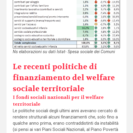
Ns elaborazioni su dati Istat- Spesa sociale dei Comuni
Le recenti politiche di
finanziamento del welfare
sociale territoriale
I fondi sociali nazionali per il welfare
territoriale
Le politiche sociali degli ultimi anni avevano cercato di
rendere strutturali alcuni finanziamenti che, solo fino a
qualche anno prima, erano contraddistinti da instabilità
(si pensi ai vari Piani Sociali Nazionali, al Piano Povertà