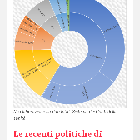
Ns elaborazione su dati Istat, Sistema dei Conti della
sanità
Le recenti politiche di