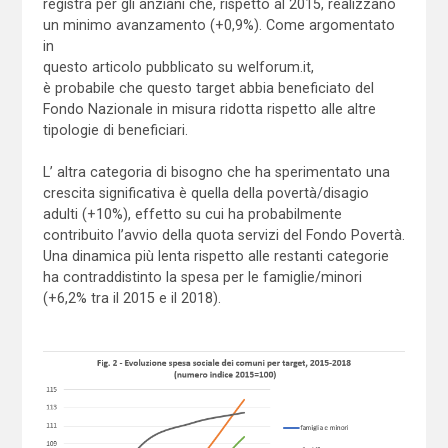
registra per gli anziani che, rispetto al 2015, realizzano
un minimo avanzamento (+0,9%). Come argomentato
in
questo articolo pubblicato su welforum.it,
è probabile che questo target abbia beneficiato del
Fondo Nazionale in misura ridotta rispetto alle altre
tipologie di beneficiari.
L’ altra categoria di bisogno che ha sperimentato una
crescita significativa è quella della povertà/disagio
adulti (+10%), effetto su cui ha probabilmente
contribuito l’avvio della quota servizi del Fondo Povertà.
Una dinamica più lenta rispetto alle restanti categorie
ha contraddistinto la spesa per le famiglie/minori
(+6,2% tra il 2015 e il 2018).