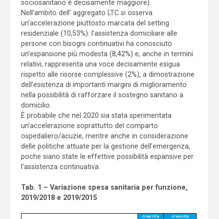
sociosanitario è decisamente maggiore).
Nell’ambito dell’ aggregato LTC si osserva
un’accelerazione piuttosto marcata del setting
residenziale (10,53%): l’assistenza domiciliare alle
persone con bisogni continuativi ha conosciuto
un’espansione più modesta (8,42%) e, anche in termini
relativi, rappresenta una voce decisamente esigua
rispetto alle risorse complessive (2%), a dimostrazione
dell’esistenza di importanti margini di miglioramento
nella possibilità di rafforzare il sostegno sanitario a
domicilio.
È probabile che nel 2020 sia stata sperimentata
un’accelerazione soprattutto del comparto
ospedaliero/acuzie, mentre anche in considerazione
delle politiche attuate per la gestione dell’emergenza,
poche siano state le effettive possibilità espansive per
l’assistenza continuativa.
Tab. 1 – Variazione spesa sanitaria per funzione,
2019/2018 e 2019/2015