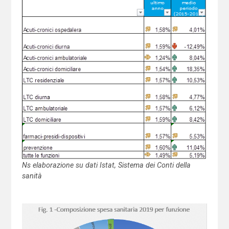
Ns elaborazione su dati Istat, Sistema dei Conti della
sanità