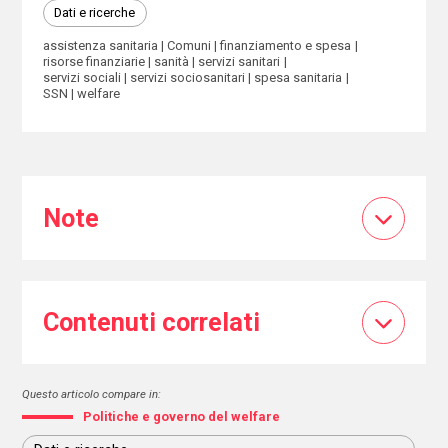
Dati e ricerche
assistenza sanitaria
Comuni
finanziamento e spesa
risorse finanziarie
sanità
servizi sanitari
servizi sociali
servizi sociosanitari
spesa sanitaria
SSN
welfare
Note
Contenuti correlati
Questo articolo compare in:
Politiche e governo del welfare