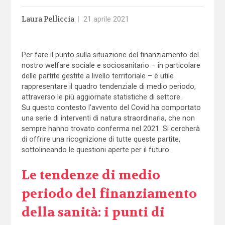
Laura Pelliccia
|
21 aprile 2021
Per fare il punto sulla situazione del finanziamento del
nostro welfare sociale e sociosanitario – in particolare
delle partite gestite a livello territoriale – è utile
rappresentare il quadro tendenziale di medio periodo,
attraverso le più aggiornate statistiche di settore.
Su questo contesto l’avvento del Covid ha comportato
una serie di interventi di natura straordinaria, che non
sempre hanno trovato conferma nel 2021. Si cercherà
di offrire una ricognizione di tutte queste partite,
sottolineando le questioni aperte per il futuro.
Le tendenze di medio
periodo del finanziamento
della sanità: i punti di