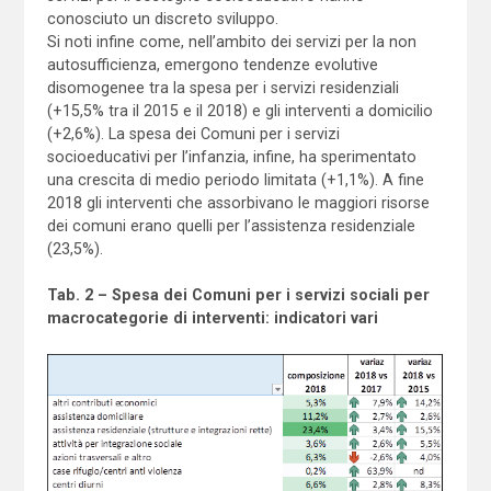
conosciuto un discreto sviluppo.
Si noti infine come, nell’ambito dei servizi per la non
autosufficienza, emergono tendenze evolutive
disomogenee tra la spesa per i servizi residenziali
(+15,5% tra il 2015 e il 2018) e gli interventi a domicilio
(+2,6%). La spesa dei Comuni per i servizi
socioeducativi per l’infanzia, infine, ha sperimentato
una crescita di medio periodo limitata (+1,1%). A fine
2018 gli interventi che assorbivano le maggiori risorse
dei comuni erano quelli per l’assistenza residenziale
(23,5%).
Tab. 2 – Spesa dei Comuni per i servizi sociali per
macrocategorie di interventi: indicatori vari