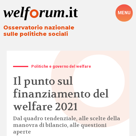
MENU
Osservatorio nazionale
sulle politiche sociali
Politiche e governo del welfare
Il punto sul
finanziamento del
welfare 2021
Dal quadro tendenziale, alle scelte della
manovra di bilancio, alle questioni
aperte