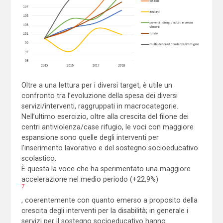
Oltre a una lettura per i diversi target, è utile un
confronto tra l’evoluzione della spesa dei diversi
servizi/interventi, raggruppati in macrocategorie.
Nell’ultimo esercizio, oltre alla crescita del filone dei
centri antiviolenza/case rifugio, le voci con maggiore
espansione sono quelle degli interventi per
l’inserimento lavorativo e del sostegno socioeducativo
scolastico.
È questa la voce che ha sperimentato una maggiore
accelerazione nel medio periodo (+22,9%)
7
, coerentemente con quanto emerso a proposito della
crescita degli interventi per la disabilità; in generale i
servizi per il sostegno socioeducativo hanno