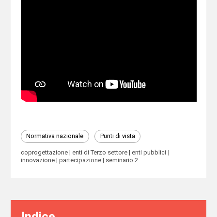
Normativa nazionale
Punti di vista
coprogettazione
enti di Terzo settore
enti pubblici
innovazione
partecipazione
seminario 2
Indice