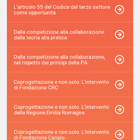
L’articolo 55 del Codice del terzo settore
come opportunità
Dalla competizione alla collaborazione:
dalla teoria alla pratica
Dalla competizione alla collaborazione,
nel rispetto dei principi della P.A.
Coprogettazione e non solo. L’intervento
di Fondazione CRC
Coprogettazione e non solo. L’intervento
della Regione Emilia Romagna
Coprogettazione e non solo. L’intervento
di Fondazione Cariplo