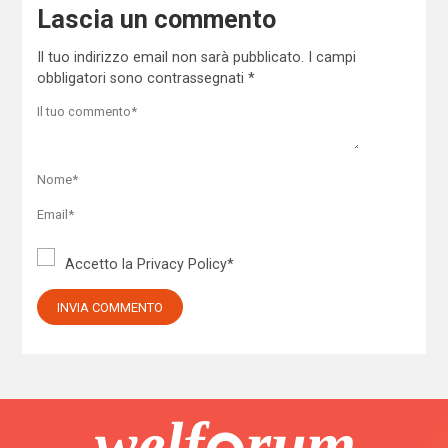
Lascia un commento
Il tuo indirizzo email non sarà pubblicato.
I campi
obbligatori sono contrassegnati
*
Accetto la
Privacy Policy
*