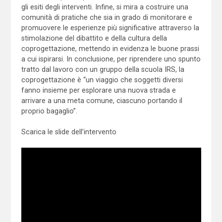
gli esiti degli interventi. Infine, si mira a costruire una
comunità di pratiche che sia in grado di monitorare e
promuovere le esperienze più significative attraverso la
stimolazione del dibattito e della cultura della
coprogettazione, mettendo in evidenza le buone prassi
a cui ispirarsi. In conclusione, per riprendere uno spunto
tratto dal lavoro con un gruppo della scuola IRS, la
coprogettazione è “un viaggio che soggetti diversi
fanno insieme per esplorare una nuova strada e
arrivare a una meta comune, ciascuno portando il
proprio bagaglio”.
Scarica le slide dell’intervento