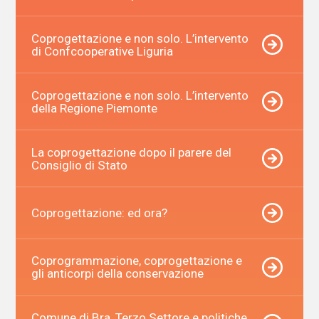
Coprogettazione e non solo. L’intervento
di Confcooperative Liguria
Coprogettazione e non solo. L’intervento
della Regione Piemonte
La coprogettazione dopo il parere del
Consiglio di Stato
Coprogettazione: ed ora?
Coprogrammazione, coprogettazione e
gli anticorpi della conservazione
Comune di Bra, Terzo Settore e politiche