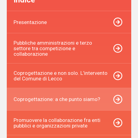
Presentazione
Pubbliche amministrazioni e terzo
settore tra competizione e
collaborazione
Coprogettazione e non solo. L’intervento
del Comune di Lecco
Coprogettazione: a che punto siamo?
Promuovere la collaborazione fra enti
pubblici e organizzazioni private