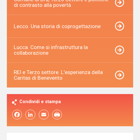
di contrasto alla povertà
Lecco. Una storia di coprogettazione
Lucca. Come si infrastruttura la
collaborazione
REI e Terzo settore. L’esperienza della
Caritas di Benevento
Condividi e stampa
Facebook
LinkedIn
Email