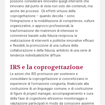
possono considerare innovativi quegli interventi che
innovano dal punto di vista non solo dei contenuti, ma
anche dei processi. Gli effetti virtuosi della
coprogettazione – quando decolla – sono
l’integrazione e la mobilitazione di competenze, culture
organizzative, e approcci professionali; la
trasformazione dei matrimoni di interesse in
convivenze basate sulla fiducia reciproca; la
realizzazione di interventi e politiche innovative efficaci
e flessibili; la promozione di una cultura della
collaborazione e della fiducia, antidoto di una serie di
tendenze individualistiche diffuse.
IRS e la coprogettazione
Le azioni che IRS promuove per sostenere e
consolidare la coprogettazione si concretizzano in
esperienze di formazione congiunta, finalizzate alla
costruzione di un linguaggio comune, e di costruzione
di figure di
project manager
, accompagnamento e cura
della fase di cogestione attraverso monitoraggio e
valutazione partecipati in modo da conoscere assieme