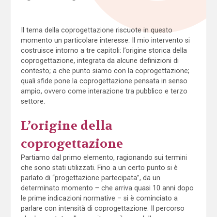
Il tema della coprogettazione riscuote in questo
momento un particolare interesse. Il mio intervento si
costruisce intorno a tre capitoli: l’origine storica della
coprogettazione, integrata da alcune definizioni di
contesto; a che punto siamo con la coprogettazione;
quali sfide pone la coprogettazione pensata in senso
ampio, ovvero come interazione tra pubblico e terzo
settore.
L’origine della
coprogettazione
Partiamo dal primo elemento, ragionando sui termini
che sono stati utilizzati. Fino a un certo punto si è
parlato di “progettazione partecipata”, da un
determinato momento – che arriva quasi 10 anni dopo
le prime indicazioni normative – si è cominciato a
parlare con intensità di coprogettazione. Il percorso