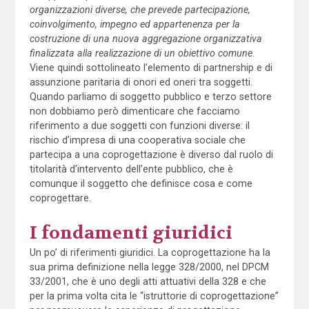
organizzazioni diverse, che prevede partecipazione,
coinvolgimento, impegno ed appartenenza per la
costruzione di una nuova aggregazione organizzativa
finalizzata alla realizzazione di un obiettivo comune
.
Viene quindi sottolineato l’elemento di partnership e di
assunzione paritaria di onori ed oneri tra soggetti.
Quando parliamo di soggetto pubblico e terzo settore
non dobbiamo però dimenticare che facciamo
riferimento a due soggetti con funzioni diverse: il
rischio d’impresa di una cooperativa sociale che
partecipa a una coprogettazione è diverso dal ruolo di
titolarità d’intervento dell’ente pubblico, che è
comunque il soggetto che definisce cosa e come
coprogettare.
I fondamenti giuridici
Un po’ di riferimenti giuridici. La coprogettazione ha la
sua prima definizione nella legge 328/2000, nel DPCM
33/2001, che è uno degli atti attuativi della 328 e che
per la prima volta cita le “istruttorie di coprogettazione”