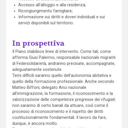
Accesso all’alloggio e alla residenza;
Ricongiungimento famigliare;
Informazione sui diritti e doveri individuali e sui
servizi disponibili sul territorio.
In prospettiva
Il Piano stabilisce linee di intervento. Come tali, come
afferma Giusi Palermo, responsabile nazionale migranti
di Federsolidarietà, andranno precisate, accompagnate,
adeguatamente sostenute.
Temi difficili saranno quello dell’autonomia abitativa e
quello della formazione professionale. Anche secondo
Matteo Biffoni, delegato Anci nazionale
all’immigrazione, la formazione, il riconoscimento e la
valorizzazione delle competenze pregresse dei rifugiati
non saranno di certo banali da attuare, così come il
processo di riconoscimento e il rispetto dei diritti
costituzionalmente fondamentali. Il lavoro da fare,
dunque, è ancora molto.