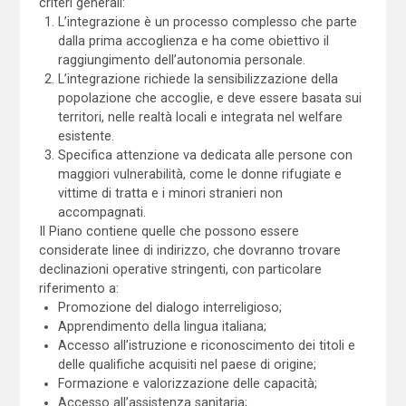
criteri generali:
L’integrazione è un processo complesso che parte
dalla prima accoglienza e ha come obiettivo il
raggiungimento dell’autonomia personale.
L’integrazione richiede la sensibilizzazione della
popolazione che accoglie, e deve essere basata sui
territori, nelle realtà locali e integrata nel welfare
esistente.
Specifica attenzione va dedicata alle persone con
maggiori vulnerabilità, come le donne rifugiate e
vittime di tratta e i minori stranieri non
accompagnati.
Il Piano contiene quelle che possono essere
considerate linee di indirizzo, che dovranno trovare
declinazioni operative stringenti, con particolare
riferimento a:
Promozione del dialogo interreligioso;
Apprendimento della lingua italiana;
Accesso all’istruzione e riconoscimento dei titoli e
delle qualifiche acquisiti nel paese di origine;
Formazione e valorizzazione delle capacità;
Accesso all’assistenza sanitaria;