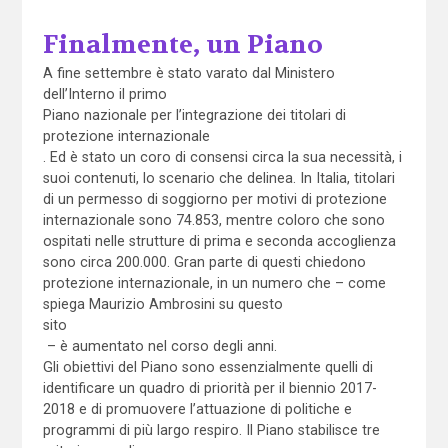
Finalmente, un Piano
A fine settembre è stato varato dal Ministero
dell’Interno il primo
Piano nazionale per l’integrazione dei titolari di
protezione internazionale
. Ed è stato un coro di consensi circa la sua necessità, i
suoi contenuti, lo scenario che delinea. In Italia, titolari
di un permesso di soggiorno per motivi di protezione
internazionale sono 74.853, mentre coloro che sono
ospitati nelle strutture di prima e seconda accoglienza
sono circa 200.000. Gran parte di questi chiedono
protezione internazionale, in un numero che – come
spiega Maurizio Ambrosini su questo
sito
– è aumentato nel corso degli anni.
Gli obiettivi del Piano sono essenzialmente quelli di
identificare un quadro di priorità per il biennio 2017-
2018 e di promuovere l’attuazione di politiche e
programmi di più largo respiro. Il Piano stabilisce tre