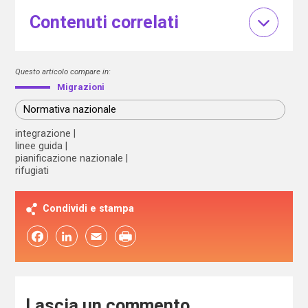
Contenuti correlati
Questo articolo compare in:
Migrazioni
Normativa nazionale
integrazione
linee guida
pianificazione nazionale
rifugiati
Condividi e stampa
Facebook
LinkedIn
Email
Lascia un commento