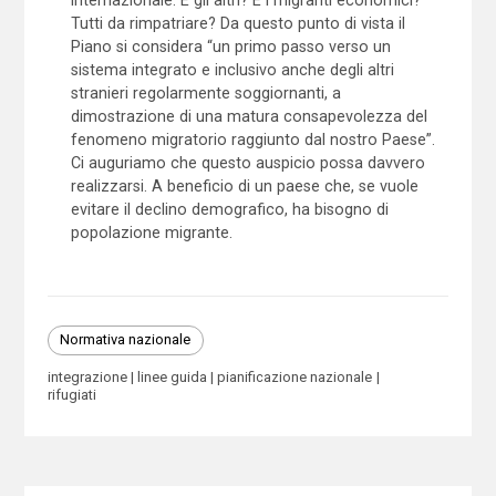
Tutti da rimpatriare? Da questo punto di vista il
Piano si considera “un primo passo verso un
sistema integrato e inclusivo anche degli altri
stranieri regolarmente soggiornanti, a
dimostrazione di una matura consapevolezza del
fenomeno migratorio raggiunto dal nostro Paese”.
Ci auguriamo che questo auspicio possa davvero
realizzarsi. A beneficio di un paese che, se vuole
evitare il declino demografico, ha bisogno di
popolazione migrante.
Normativa nazionale
integrazione
linee guida
pianificazione nazionale
rifugiati