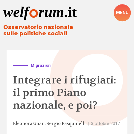
MENU
Osservatorio nazionale
sulle politiche sociali
Migrazioni
Integrare i rifugiati:
il primo Piano
nazionale, e poi?
Eleonora Gnan
Sergio Pasquinelli
|
3 ottobre 2017