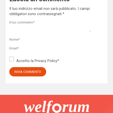
Il tuo indirizzo email non sarà pubblicato.
I campi
obbligatori sono contrassegnati
*
Accetto la
Privacy Policy
*