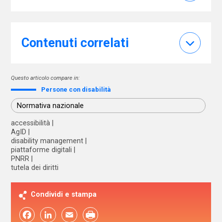
Contenuti correlati
Questo articolo compare in:
Persone con disabilità
Normativa nazionale
accessibilità
AgID
disability management
piattaforme digitali
PNRR
tutela dei diritti
Condividi e stampa
Facebook
LinkedIn
Email