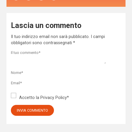
Lascia un commento
Il tuo indirizzo email non sarà pubblicato.
I campi
obbligatori sono contrassegnati
*
Accetto la
Privacy Policy
*