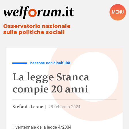
MENU
Osservatorio nazionale
sulle politiche sociali
Persone con disabilità
La legge Stanca
compie 20 anni
Stefania Leone
|
28 febbraio 2024
Il ventennale della legge 4/2004