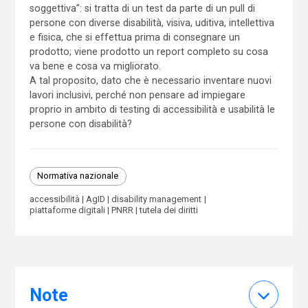
soggettiva”: si tratta di un test da parte di un pull di
persone con diverse disabilità, visiva, uditiva, intellettiva
e fisica, che si effettua prima di consegnare un
prodotto; viene prodotto un report completo su cosa
va bene e cosa va migliorato.
A tal proposito, dato che è necessario inventare nuovi
lavori inclusivi, perché non pensare ad impiegare
proprio in ambito di testing di accessibilità e usabilità le
persone con disabilità?
Normativa nazionale
accessibilità
AgID
disability management
piattaforme digitali
PNRR
tutela dei diritti
Note