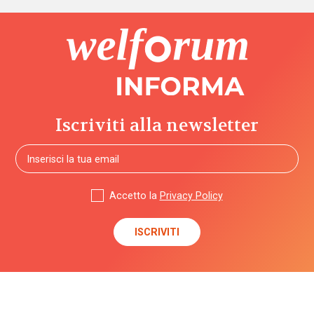
Iscriviti alla newsletter
Accetto la
Privacy Policy