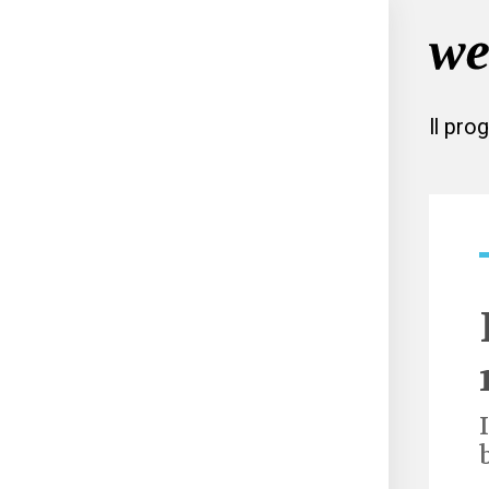
Il pro