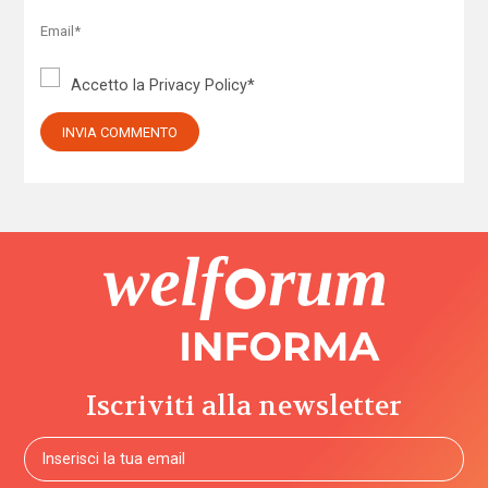
Accetto la
Privacy Policy
*
Iscriviti alla newsletter