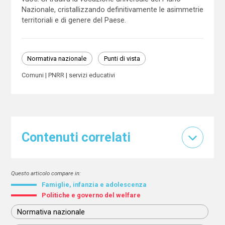
Nazionale, cristallizzando definitivamente le asimmetrie
territoriali e di genere del Paese.
Normativa nazionale
Punti di vista
Comuni
PNRR
servizi educativi
Contenuti correlati
Questo articolo compare in:
Famiglie, infanzia e adolescenza
Politiche e governo del welfare
Normativa nazionale