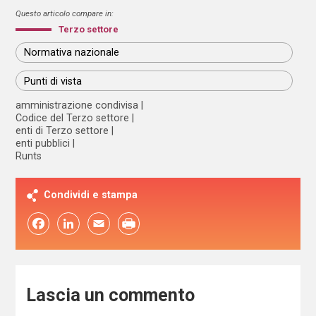
Questo articolo compare in:
Terzo settore
Normativa nazionale
Punti di vista
amministrazione condivisa
Codice del Terzo settore
enti di Terzo settore
enti pubblici
Runts
Condividi e stampa
Facebook
LinkedIn
Email
Lascia un commento