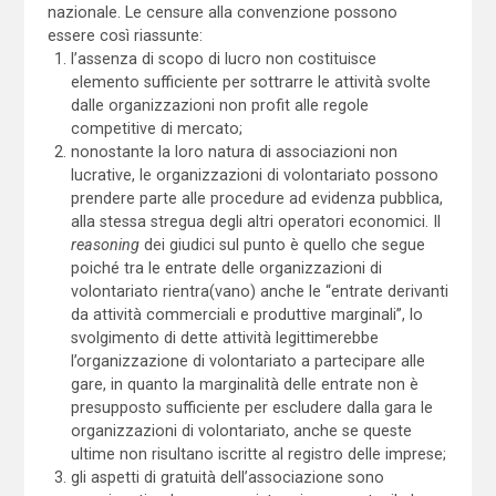
nazionale. Le censure alla convenzione possono
essere così riassunte:
l’assenza di scopo di lucro non costituisce
elemento sufficiente per sottrarre le attività svolte
dalle organizzazioni non profit alle regole
competitive di mercato;
nonostante la loro natura di associazioni non
lucrative, le organizzazioni di volontariato possono
prendere parte alle procedure ad evidenza pubblica,
alla stessa stregua degli altri operatori economici. Il
reasoning
dei giudici sul punto è quello che segue
poiché tra le entrate delle organizzazioni di
volontariato rientra(vano) anche le “entrate derivanti
da attività commerciali e produttive marginali”, lo
svolgimento di dette attività legittimerebbe
l’organizzazione di volontariato a partecipare alle
gare, in quanto la marginalità delle entrate non è
presupposto sufficiente per escludere dalla gara le
organizzazioni di volontariato, anche se queste
ultime non risultano iscritte al registro delle imprese;
gli aspetti di gratuità dell’associazione sono