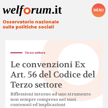
MENU
Osservatorio nazionale
sulle politiche sociali
Terzo settore
Le convenzioni Ex
Art. 56 del Codice del
Terzo settore
Riflessioni intorno ad uno strumento
non sempre compreso nei suoi
contenuti ed implicazioni