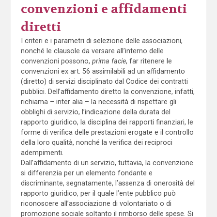
convenzioni e affidamenti
diretti
I criteri e i parametri di selezione delle associazioni,
nonché le clausole da versare all’interno delle
convenzioni possono,
prima facie
, far ritenere le
convenzioni ex art. 56 assimilabili ad un affidamento
(diretto) di servizi disciplinato dal Codice dei contratti
pubblici. Dell’affidamento diretto la convenzione, infatti,
richiama – inter alia – la necessità di rispettare gli
obblighi di servizio, l’indicazione della durata del
rapporto giuridico, la disciplina dei rapporti finanziari, le
forme di verifica delle prestazioni erogate e il controllo
della loro qualità, nonché la verifica dei reciproci
adempimenti.
Dall’affidamento di un servizio, tuttavia, la convenzione
si differenzia per un elemento fondante e
discriminante, segnatamente, l’assenza di onerosità del
rapporto giuridico, per il quale l’ente pubblico può
riconoscere all’associazione di volontariato o di
promozione sociale soltanto il rimborso delle spese. Si