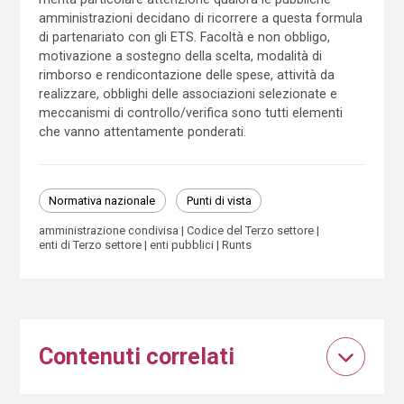
amministrazioni decidano di ricorrere a questa formula
di partenariato con gli ETS. Facoltà e non obbligo,
motivazione a sostegno della scelta, modalità di
rimborso e rendicontazione delle spese, attività da
realizzare, obblighi delle associazioni selezionate e
meccanismi di controllo/verifica sono tutti elementi
che vanno attentamente ponderati.
Normativa nazionale
Punti di vista
amministrazione condivisa
Codice del Terzo settore
enti di Terzo settore
enti pubblici
Runts
Contenuti correlati