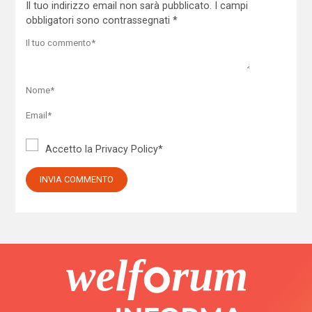
Il tuo indirizzo email non sarà pubblicato.
I campi
obbligatori sono contrassegnati
*
Accetto la
Privacy Policy
*