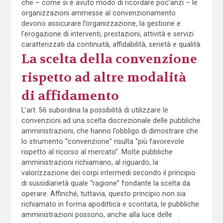
che – come si è avuto modo di ricordare poc’anzi – le
organizzazioni ammesse al convenzionamento
devono assicurare l’organizzazione, la gestione e
l’erogazione di interventi, prestazioni, attività e servizi
caratterizzati da continuità, affidabilità, serietà e qualità.
La scelta della convenzione
rispetto ad altre modalità
di affidamento
L’art. 56 subordina la possibilità di utilizzare le
convenzioni ad una scelta discrezionale delle pubbliche
amministrazioni, che hanno l’obbligo di dimostrare che
lo strumento “convenzione” risulta “più favorevole
rispetto al ricorso al mercato”. Molte pubbliche
amministrazioni richiamano, al riguardo, la
valorizzazione dei corpi intermedi secondo il principio
di sussidiarietà quale “ragione” fondante la scelta da
operare. Affinché, tuttavia, questo principio non sia
richiamato in forma apodittica e scontata, le pubbliche
amministrazioni possono, anche alla luce delle