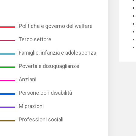
Politiche e governo del welfare
Terzo settore
Famiglie, infanzia e adolescenza
Povertà e disuguaglianze
Anziani
Persone con disabilità
Migrazioni
Professioni sociali