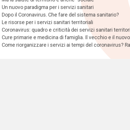
Un nuovo paradigma per i servizi sanitari
Dopo il Coronavirus. Che fare del sistema sanitario?
Le risorse per i servizi sanitari territoriali
Coronavirus: quadro e criticità dei servizi sanitari territori
Cure primarie e medicina di famiglia. Il vecchio e il nuovo
Come riorganizzare i servizi ai tempi del coronavirus? 