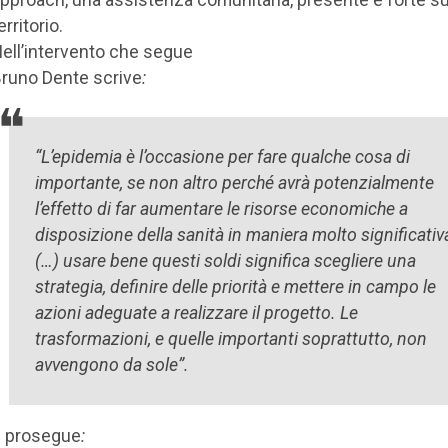
erritorio.
ell’intervento che segue
runo Dente scrive
:
“L’epidemia è l’occasione per fare qualche cosa di
importante, se non altro perché avrà potenzialmente
l’effetto di far aumentare le risorse economiche a
disposizione della sanità in maniera molto significativ
(…) usare bene questi soldi significa scegliere una
strategia, definire delle priorità e mettere in campo le
azioni adeguate a realizzare il progetto. Le
trasformazioni, e quelle importanti soprattutto, non
avvengono da sole”.
 prosegue
: