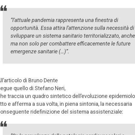
“l’attuale pandemia rappresenta una finestra di
opportunità. Essa attira l’attenzione sulla necessità di
sviluppare un sistema sanitario territorializzato, anch
ma non solo per combattere efficacemente le future
emergenze sanitarie (…)”.
ll’articolo di Bruno Dente
egue quello di Stefano Neri,
he traccia un quadro sintetico dell’evoluzione epidemiolo
tto e afferma a sua volta, in piena sintonia, la necessaria
onseguente ridefinizione del sistema assistenziale: