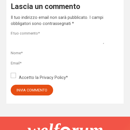
Lascia un commento
Il tuo indirizzo email non sarà pubblicato.
I campi
obbligatori sono contrassegnati
*
Accetto la
Privacy Policy
*