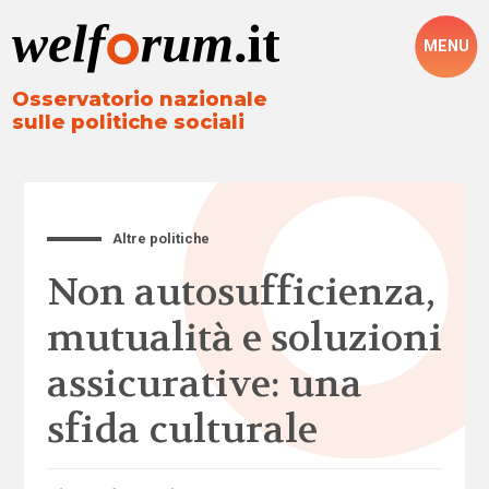
MENU
Osservatorio nazionale
sulle politiche sociali
Altre politiche
Non autosufficienza,
mutualità e soluzioni
assicurative: una
sfida culturale