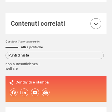
Contenuti correlati
Questo articolo compare in:
Altre politiche
Punti di vista
non autosufficienza
welfare
Condividi e stampa
Facebook
LinkedIn
Email