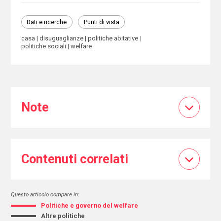
Dati e ricerche
Punti di vista
casa
disuguaglianze
politiche abitative
politiche sociali
welfare
Note
Contenuti correlati
Questo articolo compare in:
Politiche e governo del welfare
Altre politiche