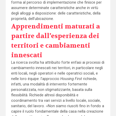
forma al percorso di implementazione che finisce per
assumere determinate caratteristiche anche in virtù
degli alloggi a disposizione: delle caratteristiche, della
proprietà, dell’ubicazione.
Apprendimenti maturati a
partire dall’esperienza dei
territori e cambiamenti
innescati
La ricerca svolta ha attribuito forte enfasi ai processi di
cambiamento innescati nei territori, in particolare negli
enti locali, negli operatori e nelle operatrici sociali, e
nelle loro équipe: l’approccio
Housing First
richiede,
infatti, una modalità di intervento fortemente
personalizzata, non stigmatizzante, basata sulla
flessibilità. Richiede altresì disponibilità e
coordinamento tra vari servizi a livello locale, sociale,
sanitario, del lavoro. ‹‹Non siamo riusciti fino in fondo a
capire il ruolo fondamentale della casa nella creazione