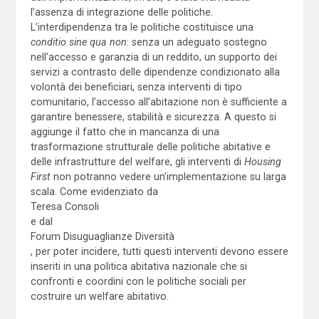
l’assenza di integrazione delle politiche.
L’interdipendenza tra le politiche costituisce una
conditio sine qua non
: senza un adeguato sostegno
nell’accesso e garanzia di un reddito, un supporto dei
servizi a contrasto delle dipendenze condizionato alla
volontà dei beneficiari, senza interventi di tipo
comunitario, l’accesso all’abitazione non è sufficiente a
garantire benessere, stabilità e sicurezza. A questo si
aggiunge il fatto che in mancanza di una
trasformazione strutturale delle politiche abitative e
delle infrastrutture del welfare, gli interventi di
Housing
First
non potranno vedere un’implementazione su larga
scala. Come evidenziato da
Teresa Consoli
e dal
Forum Disuguaglianze Diversità
, per poter incidere, tutti questi interventi devono essere
inseriti in una politica abitativa nazionale che si
confronti e coordini con le politiche sociali per
costruire un welfare abitativo.