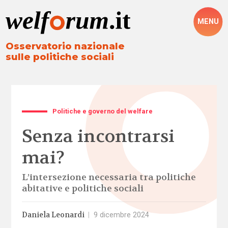
MENU
Osservatorio nazionale
sulle politiche sociali
Politiche e governo del welfare
Senza incontrarsi
mai?
L’intersezione necessaria tra politiche
abitative e politiche sociali
Daniela Leonardi
|
9 dicembre 2024