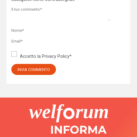
Accetto la
Privacy Policy
*