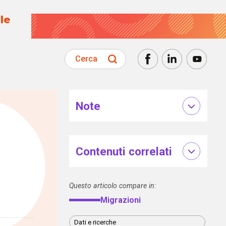
le
Cerca
Note
Contenuti correlati
Questo articolo compare in:
Migrazioni
Dati e ricerche