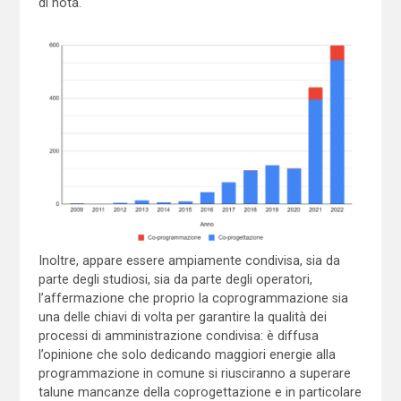
di nota.
Inoltre, appare essere ampiamente condivisa, sia da
parte degli studiosi, sia da parte degli operatori,
l’affermazione che proprio la coprogrammazione sia
una delle chiavi di volta per garantire la qualità dei
processi di amministrazione condivisa: è diffusa
l’opinione che solo dedicando maggiori energie alla
programmazione in comune si riusciranno a superare
talune mancanze della coprogettazione e in particolare