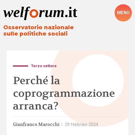
MENU
Osservatorio nazionale
sulle politiche sociali
Terzo settore
Perché la
coprogrammazione
arranca?
Gianfranco Marocchi
|
29 febbraio 2024