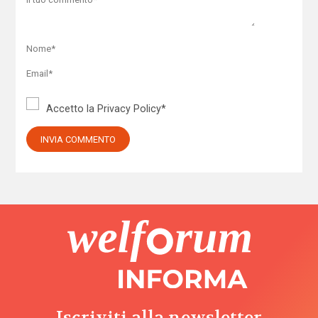
Accetto la
Privacy Policy
*
Iscriviti alla newsletter