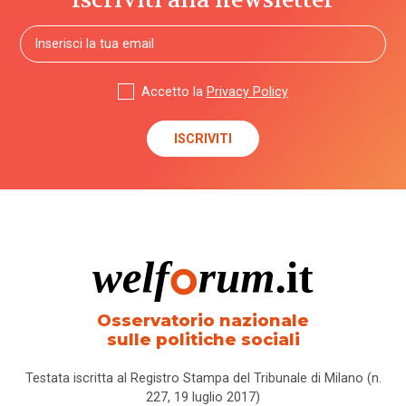
Accetto la
Privacy Policy
Osservatorio nazionale
sulle politiche sociali
Testata iscritta al Registro Stampa del Tribunale di Milano (n.
227, 19 luglio 2017)