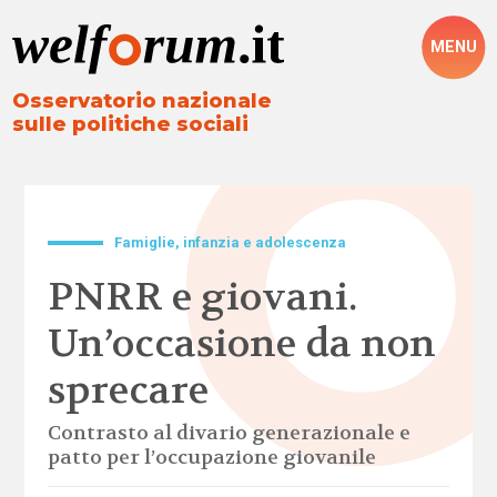
MENU
Osservatorio nazionale
sulle politiche sociali
Famiglie, infanzia e adolescenza
PNRR e giovani.
Un’occasione da non
sprecare
Contrasto al divario generazionale e
patto per l’occupazione giovanile