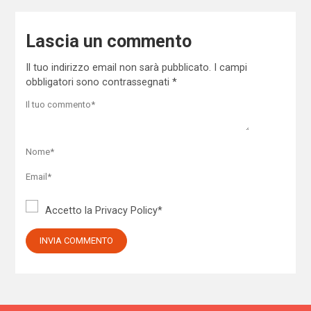
Lascia un commento
Il tuo indirizzo email non sarà pubblicato.
I campi
obbligatori sono contrassegnati
*
Accetto la
Privacy Policy
*