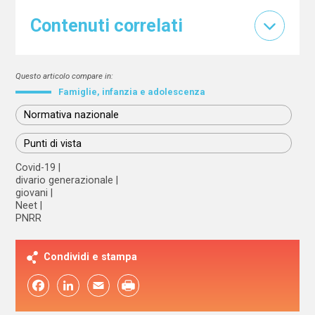
Contenuti correlati
Questo articolo compare in:
Famiglie, infanzia e adolescenza
Normativa nazionale
Punti di vista
Covid-19
divario generazionale
giovani
Neet
PNRR
Condividi e stampa
Facebook
LinkedIn
Email