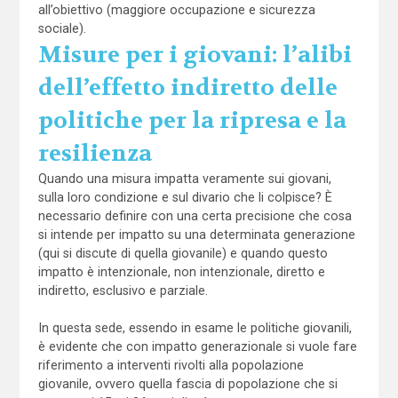
all’obiettivo (maggiore occupazione e sicurezza
sociale).
Misure per i giovani: l’alibi
dell’effetto indiretto delle
politiche per la ripresa e la
resilienza
Quando una misura impatta veramente sui giovani,
sulla loro condizione e sul divario che li colpisce? È
necessario definire con una certa precisione che cosa
si intende per impatto su una determinata generazione
(qui si discute di quella giovanile) e quando questo
impatto è intenzionale, non intenzionale, diretto e
indiretto, esclusivo e parziale.
In questa sede, essendo in esame le politiche giovanili,
è evidente che con impatto generazionale si vuole fare
riferimento a interventi rivolti alla popolazione
giovanile, ovvero quella fascia di popolazione che si