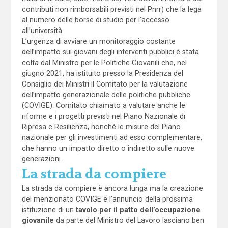
contributi non rimborsabili previsti nel Pnrr) che la lega
al numero delle borse di studio per l’accesso
all’università.
L’urgenza di avviare un monitoraggio costante
dell’impatto sui giovani degli interventi pubblici è stata
colta dal Ministro per le Politiche Giovanili che, nel
giugno 2021, ha istituito presso la Presidenza del
Consiglio dei Ministri il Comitato per la valutazione
dell’impatto generazionale delle politiche pubbliche
(COVIGE). Comitato chiamato a valutare anche le
riforme e i progetti previsti nel Piano Nazionale di
Ripresa e Resilienza, nonché le misure del Piano
nazionale per gli investimenti ad esso complementare,
che hanno un impatto diretto o indiretto sulle nuove
generazioni.
La strada da compiere
La strada da compiere è ancora lunga ma la creazione
del menzionato COVIGE e l’annuncio della prossima
istituzione di un
tavolo per il patto dell’occupazione
giovanile
da parte del Ministro del Lavoro lasciano ben