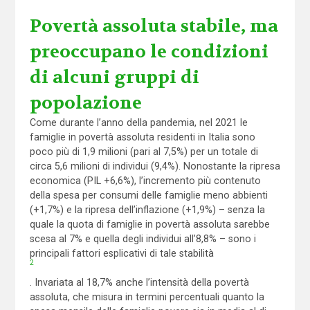
Povertà assoluta stabile, ma
preoccupano le condizioni
di alcuni gruppi di
popolazione
Come durante l’anno della pandemia, nel 2021 le
famiglie in povertà assoluta residenti in Italia sono
poco più di 1,9 milioni (pari al 7,5%) per un totale di
circa 5,6 milioni di individui (9,4%). Nonostante la ripresa
economica (PIL +6,6%), l’incremento più contenuto
della spesa per consumi delle famiglie meno abbienti
(+1,7%) e la ripresa dell’inflazione (+1,9%) – senza la
quale la quota di famiglie in povertà assoluta sarebbe
scesa al 7% e quella degli individui all’8,8% – sono i
principali fattori esplicativi di tale stabilità
2
. Invariata al 18,7% anche l’intensità della povertà
assoluta, che misura in termini percentuali quanto la