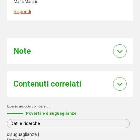
Maria Martini.
Rispondi
Note
Contenuti correlati
Questo articolo compare in:
Povertà e disuguaglianze
Dati e ricerche
disuguaglianze
famiglie