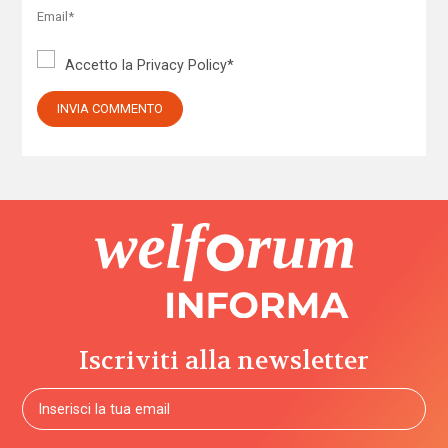
Accetto la
Privacy Policy
*
Iscriviti alla newsletter