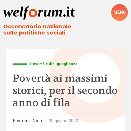
MENU
Osservatorio nazionale
sulle politiche sociali
Povertà e disuguaglianze
Povertà ai massimi
storici, per il secondo
anno di fila
Eleonora Gnan
|
30 giugno 2022