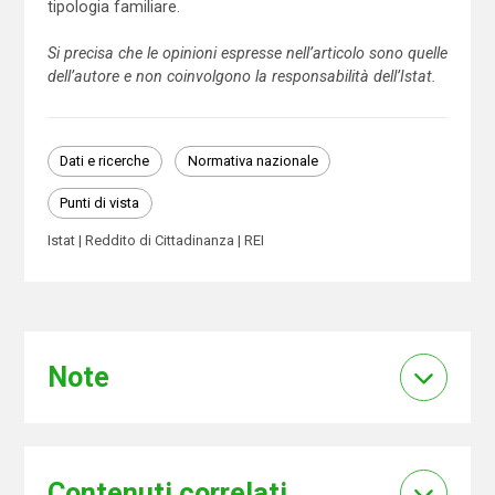
tipologia familiare.
Si precisa che le opinioni espresse nell’articolo sono quelle
dell’autore e non coinvolgono la responsabilità dell’Istat.
Dati e ricerche
Normativa nazionale
Punti di vista
Istat
Reddito di Cittadinanza
REI
Note
Contenuti correlati