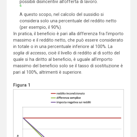
possibili disincentivi all’offerta di lavoro.
6
A questo scopo, nel calcolo del sussidio si
considera solo una percentuale del reddito netto
(per esempio, il 90%).
In pratica, il beneficio è pari alla differenza fra l’importo
massimo e il reddito netto, che può essere considerato
in totale o in una percentuale inferiore al 100%. La
soglia di accesso
, cioè il livello di reddito al di sotto del
quale si ha diritto al beneficio, è uguale all’importo
massimo del beneficio solo se il tasso di sostituzione è
pari al 100%, altrimenti è superiore.
Figura 1