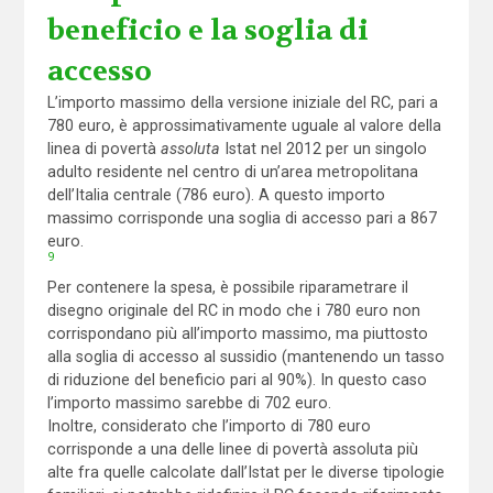
beneficio e la soglia di
accesso
L’importo massimo della versione iniziale del RC, pari a
780 euro, è approssimativamente uguale al valore della
linea di povertà
assoluta
Istat nel 2012 per un singolo
adulto residente nel centro di un’area metropolitana
dell’Italia centrale (786 euro). A questo importo
massimo corrisponde una soglia di accesso pari a 867
euro.
9
Per contenere la spesa, è possibile riparametrare il
disegno originale del RC in modo che i 780 euro non
corrispondano più all’importo massimo, ma piuttosto
alla soglia di accesso al sussidio (mantenendo un tasso
di riduzione del beneficio pari al 90%). In questo caso
l’importo massimo sarebbe di 702 euro.
Inoltre, considerato che l’importo di 780 euro
corrisponde a una delle linee di povertà assoluta più
alte fra quelle calcolate dall’Istat per le diverse tipologie