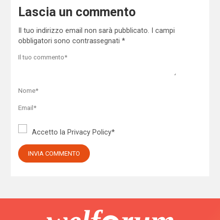
Lascia un commento
Il tuo indirizzo email non sarà pubblicato.
I campi
obbligatori sono contrassegnati
*
Accetto la
Privacy Policy
*