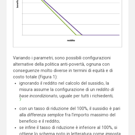
Variando i parametri, sono possibili configurazioni
alternative della politica anti-povertà, ognuna con
conseguenze molto diverse in termini di equità e di
costo totale (Figura 1):
ignorando il reddito nel calcolo del sussidio, la
misura assume la configurazione di un
reddito di
base incondizionato
, uguale per tutti i richiedenti;
7
con un tasso di riduzione del 100%, il sussidio è pari
alla
differenza semplice
fra l’importo massimo del
beneficio e il reddito;
se infine il tasso di riduzione è inferiore al 100%, si
ottiene lo schema noto in letteratura come
imposta