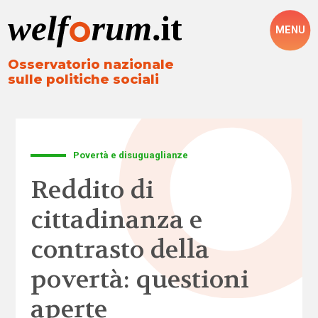
MENU
Osservatorio nazionale
sulle politiche sociali
Povertà e disuguaglianze
Reddito di
cittadinanza e
contrasto della
povertà: questioni
aperte