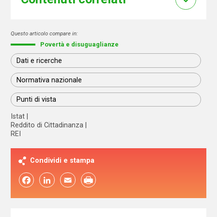
Questo articolo compare in:
Povertà e disuguaglianze
Dati e ricerche
Normativa nazionale
Punti di vista
Istat
Reddito di Cittadinanza
REI
Condividi e stampa
Facebook
LinkedIn
Email