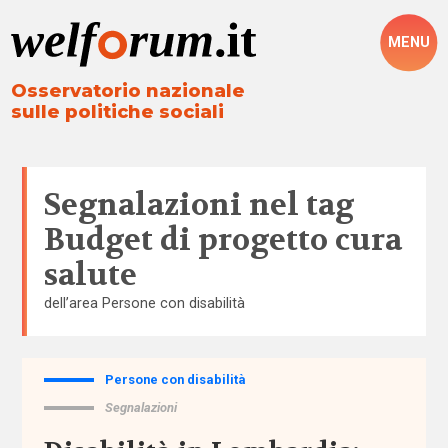
MENU
Osservatorio nazionale
sulle politiche sociali
Segnalazioni nel tag
Budget di progetto cura
salute
dell’area
Persone con disabilità
Persone con disabilità
Tutto
Segnalazioni
Aree