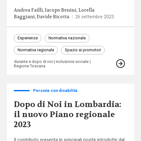
Andrea Failli
Iacopo Benini
Lorella
Baggiani
Davide Ricotta
|
26 settembre 2023
Esperienze
Normativa nazionale
Normativa regionale
Spazio ai promotori
durante e dopo di noi
inclusione sociale
Regione Toscana
Persone con disabilità
Dopo di Noi in Lombardia:
il nuovo Piano regionale
2023
Il contributo presenta le principali novità introdotte dal