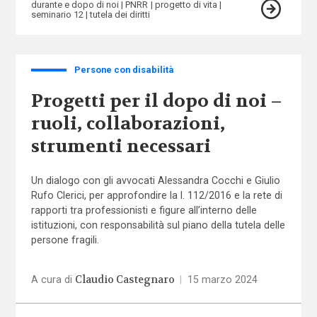
durante e dopo di noi
PNRR
progetto di vita
seminario 12
tutela dei diritti
Persone con disabilità
Progetti per il dopo di noi –
ruoli, collaborazioni,
strumenti necessari
Un dialogo con gli avvocati Alessandra Cocchi e Giulio
Rufo Clerici, per approfondire la l. 112/2016 e la rete di
rapporti tra professionisti e figure all’interno delle
istituzioni, con responsabilità sul piano della tutela delle
persone fragili.
Claudio Castegnaro
A cura di
|
15 marzo 2024