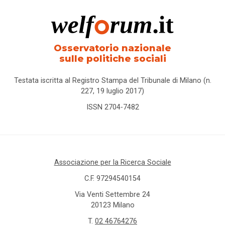
Osservatorio nazionale
sulle politiche sociali
Testata iscritta al Registro Stampa del Tribunale di Milano (n.
227, 19 luglio 2017)
ISSN 2704-7482
Associazione per la Ricerca Sociale
C.F. 97294540154
Via Venti Settembre 24
20123 Milano
T.
02 46764276