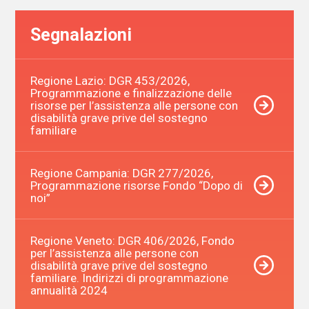
Segnalazioni
Regione Lazio: DGR 453/2026,
Programmazione e finalizzazione delle
risorse per l’assistenza alle persone con
disabilità grave prive del sostegno
familiare
Regione Campania: DGR 277/2026,
Programmazione risorse Fondo “Dopo di
noi”
Regione Veneto: DGR 406/2026, Fondo
per l’assistenza alle persone con
disabilità grave prive del sostegno
familiare. Indirizzi di programmazione
annualità 2024