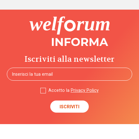
Iscriviti alla newsletter
Accetto la
Privacy Policy