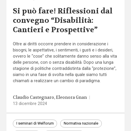
Si può fare! Riflessioni dal
convegno “Disabilità:
Cantieri e Prospettive”
Oltre ai diritti occorre prendere in considerazione i
bisogni, le aspettative, i sentimenti, i gusti e i desideri,
ovvero le “cose” che solitamente danno senso alla vita
delle persone, con o senza disabilità. Dopo una lunga
stagione di politiche contraddistinta dalla “protezione”,
siamo in una fase di svolta nella quale siamo tutti
chiamati a realizzare un cambio di paradigma.
Claudio Castegnaro
Eleonora Gnan
|
13 dicembre 2024
I seminari di Welforum
Normativa nazionale