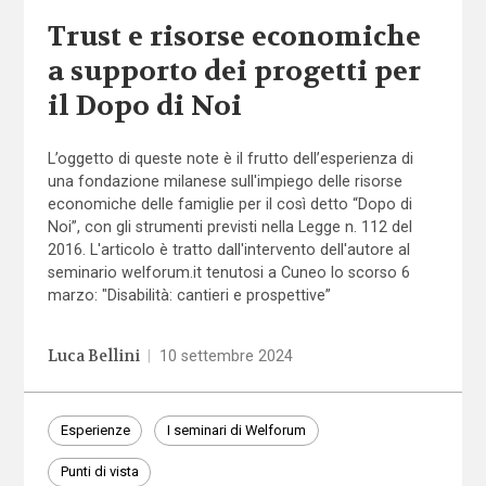
Trust e risorse economiche
a supporto dei progetti per
il Dopo di Noi
L’oggetto di queste note è il frutto dell’esperienza di
una fondazione milanese sull'impiego delle risorse
economiche delle famiglie per il così detto “Dopo di
Noi”, con gli strumenti previsti nella Legge n. 112 del
2016. L'articolo è tratto dall'intervento dell'autore al
seminario welforum.it tenutosi a Cuneo lo scorso 6
marzo: "Disabilità: cantieri e prospettive”
Luca Bellini
|
10 settembre 2024
Esperienze
I seminari di Welforum
Punti di vista