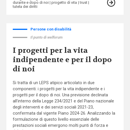
durante e dopo di noi
progetto di vita
trust
tutela dei diritti
Persone con disabilità
Il punto di welforum
I progetti per la vita
indipendente e per il dopo
di noi
Si tratta di un LEPS atipico articolato in due
componenti: i progetti per la vita indipendente e i
progetti per il dopo di noi. Una previsione declinata
all’interno della Legge 234/2021 e del Piano nazionale
degli interventi e dei servizi sociali 2021-23,
confermata dal vigente Piano 2024-26. Analizzando la
formulazione di questo livello essenziale delle
prestazioni sociali emergono molti punti di forza e