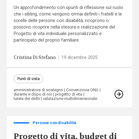
Un approfondimento con spunti di riflessione sul ruolo
che i sibling, come vengono ormai definiti i fratelli e le
sorelle delle persone con disabilità, ricoprono o
possono ricoprire nella stesura e realizzazione del
Progetto di vita individuale personalizzato e
partecipato del proprio familiare.
Cristina Di Stefano
|
19 dicembre 2025
Punti di vista
amministratore di sostegno
Convenzione ONU
durante e dopo di noi
progetto di vita
tutela dei diritti
valutazione multidimensionale
Persone con disabilità
Progetto di vita, budget di