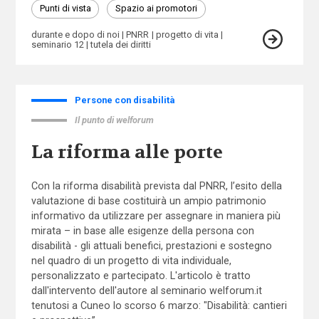
Punti di vista
Spazio ai promotori
durante e dopo di noi
PNRR
progetto di vita
seminario 12
tutela dei diritti
Persone con disabilità
Il punto di welforum
La riforma alle porte
Con la riforma disabilità prevista dal PNRR, l’esito della
valutazione di base costituirà un ampio patrimonio
informativo da utilizzare per assegnare in maniera più
mirata – in base alle esigenze della persona con
disabilità - gli attuali benefici, prestazioni e sostegno
nel quadro di un progetto di vita individuale,
personalizzato e partecipato. L'articolo è tratto
dall'intervento dell'autore al seminario welforum.it
tenutosi a Cuneo lo scorso 6 marzo: "Disabilità: cantieri