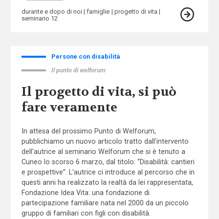
durante e dopo di noi
famiglie
progetto di vita
seminario 12
Persone con disabilità
Il punto di welforum
Il progetto di vita, si può
fare veramente
In attesa del prossimo Punto di Welforum,
pubblichiamo un nuovo articolo tratto dall'intervento
dell'autrice al seminario Welforum che si è tenuto a
Cuneo lo scorso 6 marzo, dal titolo: “Disabilità: cantieri
e prospettive”. L'autrice ci introduce al percorso che in
questi anni ha realizzato la realtà da lei rappresentata,
Fondazione Idea Vita: una fondazione di
partecipazione familiare nata nel 2000 da un piccolo
gruppo di familiari con figli con disabilità.