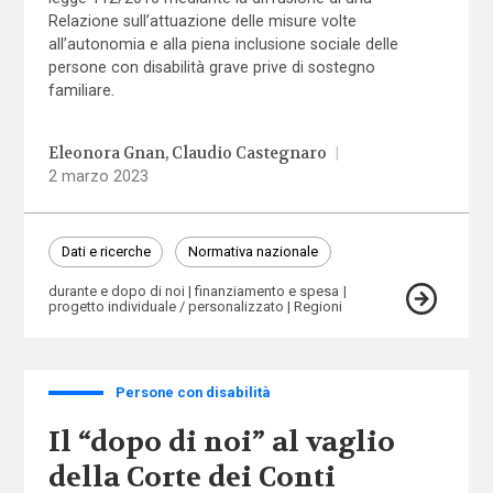
Relazione sull’attuazione delle misure volte
all’autonomia e alla piena inclusione sociale delle
persone con disabilità grave prive di sostegno
familiare.
Eleonora Gnan
Claudio Castegnaro
|
2 marzo 2023
Dati e ricerche
Normativa nazionale
durante e dopo di noi
finanziamento e spesa
progetto individuale / personalizzato
Regioni
Persone con disabilità
Il “dopo di noi” al vaglio
della Corte dei Conti