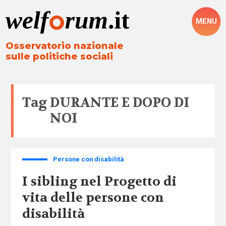
MENU
Osservatorio nazionale
sulle politiche sociali
Tag
DURANTE E DOPO DI
NOI
Persone con disabilità
I sibling nel Progetto di
vita delle persone con
disabilità