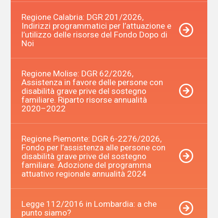
Regione Calabria: DGR 201/2026,
Indirizzi programmatici per l’attuazione e
l’utilizzo delle risorse del Fondo Dopo di
Noi
Regione Molise: DGR 62/2026,
Assistenza in favore delle persone con
disabilità grave prive del sostegno
familiare. Riparto risorse annualità
2020–2022
Regione Piemonte: DGR 6-2276/2026,
Fondo per l’assistenza alle persone con
disabilità grave prive del sostegno
familiare. Adozione del programma
attuativo regionale annualità 2024
Legge 112/2016 in Lombardia: a che
punto siamo?