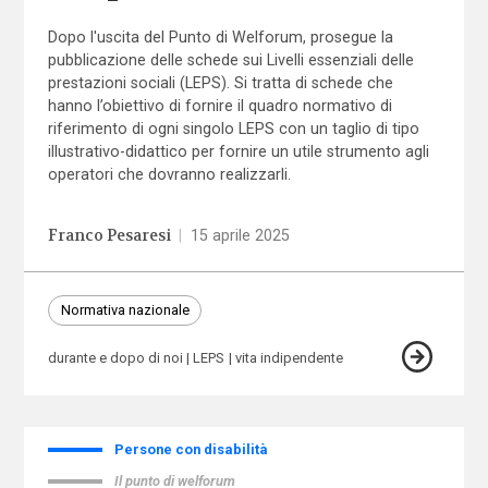
Dopo l'uscita del Punto di Welforum, prosegue la
pubblicazione delle schede sui Livelli essenziali delle
prestazioni sociali (LEPS). Si tratta di schede che
hanno l’obiettivo di fornire il quadro normativo di
riferimento di ogni singolo LEPS con un taglio di tipo
illustrativo-didattico per fornire un utile strumento agli
operatori che dovranno realizzarli.
Franco Pesaresi
|
15 aprile 2025
Normativa nazionale
durante e dopo di noi
LEPS
vita indipendente
Persone con disabilità
Il punto di welforum