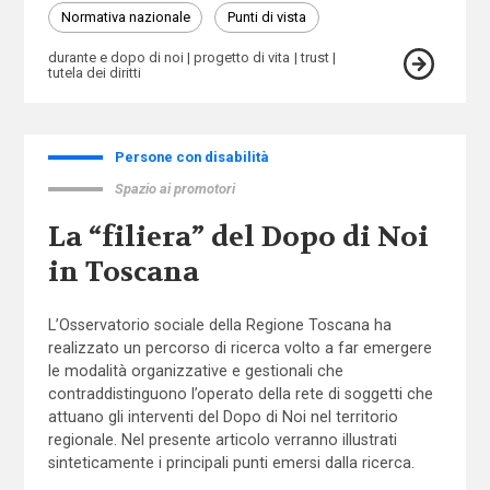
Normativa nazionale
Punti di vista
durante e dopo di noi
progetto di vita
trust
tutela dei diritti
Persone con disabilità
Spazio ai promotori
La “filiera” del Dopo di Noi
in Toscana
L’Osservatorio sociale della Regione Toscana ha
realizzato un percorso di ricerca volto a far emergere
le modalità organizzative e gestionali che
contraddistinguono l’operato della rete di soggetti che
attuano gli interventi del Dopo di Noi nel territorio
regionale. Nel presente articolo verranno illustrati
sinteticamente i principali punti emersi dalla ricerca.