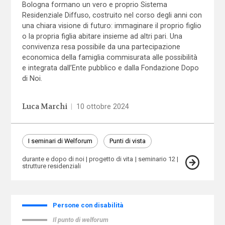
Bologna formano un vero e proprio Sistema
Residenziale Diffuso, costruito nel corso degli anni con
una chiara visione di futuro: immaginare il proprio figlio
o la propria figlia abitare insieme ad altri pari. Una
convivenza resa possibile da una partecipazione
economica della famiglia commisurata alle possibilità
e integrata dall’Ente pubblico e dalla Fondazione Dopo
di Noi.
Luca Marchi
|
10 ottobre 2024
I seminari di Welforum
Punti di vista
durante e dopo di noi
progetto di vita
seminario 12
strutture residenziali
Persone con disabilità
Il punto di welforum