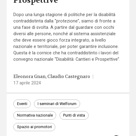
Prospettive”
Dopo una lunga stagione di politiche per la disabilità
contraddistinta dalla “protezione”, siamo di fronte a
una fase di svolta. A partire dal guardare con occhi
diversi alle persone, nonché al sistema assistenziale
che deve essere gioco forza integrato, a livello
nazionale e territoriale, per poter garantire inclusione.
Questa è la cornice che ha contraddistinto i lavori del
convegno nazionale “Disabilità: Cantieri e Prospettive”.
Eleonora Gnan
Claudio Castegnaro
|
17 aprile 2024
Eventi
I seminari di Welforum
Normativa nazionale
Punti di vista
Spazio ai promotori