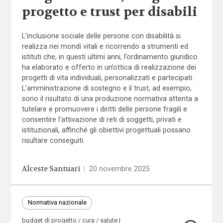
progetto e trust per disabili
L’inclusione sociale delle persone con disabilità si
realizza nei mondi vitali e ricorrendo a strumenti ed
istituti che, in questi ultimi anni, l’ordinamento giuridico
ha elaborato e offerto in un’ottica di realizzazione dei
progetti di vita individuali, personalizzati e partecipati.
L’amministrazione di sostegno e il trust, ad esempio,
sono il risultato di una produzione normativa attenta a
tutelare e promuovere i diritti delle persone fragili e
consentire l’attivazione di reti di soggetti, privati e
istituzionali, affinché gli obiettivi progettuali possano
risultare conseguiti.
Alceste Santuari
|
20 novembre 2025
Normativa nazionale
budget di progetto / cura / salute