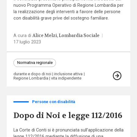
nuovo Programma Operativo di Regione Lombardia per
la realizzazione degli interventi a favore delle persone
con disabilità grave prive del sostegno familiare.
Alice Melzi
Lombardia Sociale
A cura di
|
17 luglio 2023
Normativa regionale
durante e dopo di noi
inclusione attiva
Regione Lombardia
vita indipendente
Persone con disabilità
Dopo di Noi e legge 112/2016
La Corte di Conti si è pronunciata sull’applicazione della
legge 112/2016 mediante la diffusione di una