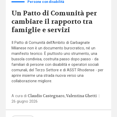
Persone con disabilità
Un Patto di Comunità per
cambiare il rapporto tra
famiglie e servizi
Il Patto di Comunità dell’Ambito di Garbagnate
Milanese non è un documento burocratico, né un
manifesto teorico. È piuttosto uno strumento, una
bussola condivisa, costruita passo dopo passo - da
familiari di persone con disabilità e operatori sociali
comunali, del Terzo Settore e di ASST Rhodense - per
aprire insieme una strada nuova verso una
collaborazione migliore.
Claudio Castegnaro
Valentina Ghetti
A cura di
|
26 giugno 2026