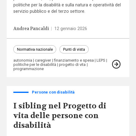
politiche per la disabilità e sulla natura e operatività del
servizio pubblico e del terzo settore.
Andrea Pancaldi
|
12 gennaio 2026
Normativa nazionale
Punti di vista
autonomia
caregiver
finanziamento e spesa
LEPS
politiche per le disabilità
progetto di vita
programmazione
Persone con disabilità
I sibling nel Progetto di
vita delle persone con
disabilità