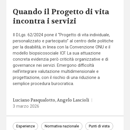
Quando il Progetto di vita
incontra i servizi
Il D.Lgs. 62/2024 pone il “Progetto di vita individuale,
personalizzato e partecipato” al centro delle politiche
per la disabilità, in linea con la Convenzione ONU e il
modello biopsicosociale ICF. La sua attuazione
concreta evidenzia però criticità organizzative e di
governance nei servizi. Emergono difficoltà
nell’integrare valutazione multidimensionale e
progettazione, con il rischio di una riduzione a
semplice procedura burocratica.
Luciano Pasqualotto
Angelo Lascioli
|
3 marzo 2026
Esperienze
Normativa nazionale
Punti di vista