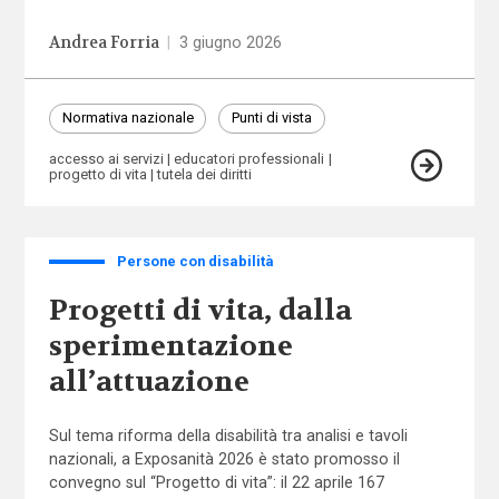
Andrea Forria
|
3 giugno 2026
Normativa nazionale
Punti di vista
accesso ai servizi
educatori professionali
progetto di vita
tutela dei diritti
Persone con disabilità
Progetti di vita, dalla
sperimentazione
all’attuazione
Sul tema riforma della disabilità tra analisi e tavoli
nazionali, a Exposanità 2026 è stato promosso il
convegno sul “Progetto di vita”: il 22 aprile 167