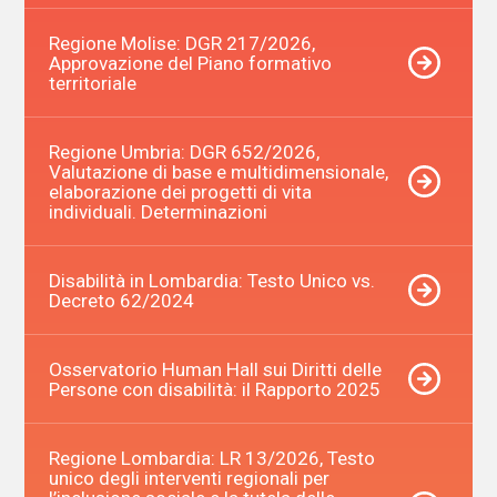
Regione Molise: DGR 217/2026,
Approvazione del Piano formativo
territoriale
Regione Umbria: DGR 652/2026,
Valutazione di base e multidimensionale,
elaborazione dei progetti di vita
individuali. Determinazioni
Disabilità in Lombardia: Testo Unico vs.
Decreto 62/2024
Osservatorio Human Hall sui Diritti delle
Persone con disabilità: il Rapporto 2025
Regione Lombardia: LR 13/2026, Testo
unico degli interventi regionali per