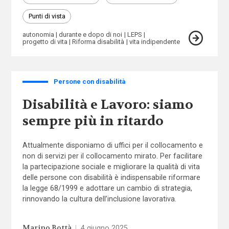
Punti di vista
autonomia
durante e dopo di noi
LEPS
progetto di vita
Riforma disabilità
vita indipendente
Persone con disabilità
Disabilità e Lavoro: siamo
sempre più in ritardo
Attualmente disponiamo di uffici per il collocamento e
non di servizi per il collocamento mirato. Per facilitare
la partecipazione sociale e migliorare la qualità di vita
delle persone con disabilità è indispensabile riformare
la legge 68/1999 e adottare un cambio di strategia,
rinnovando la cultura dell’inclusione lavorativa.
Marino Bottà
|
4 giugno 2025