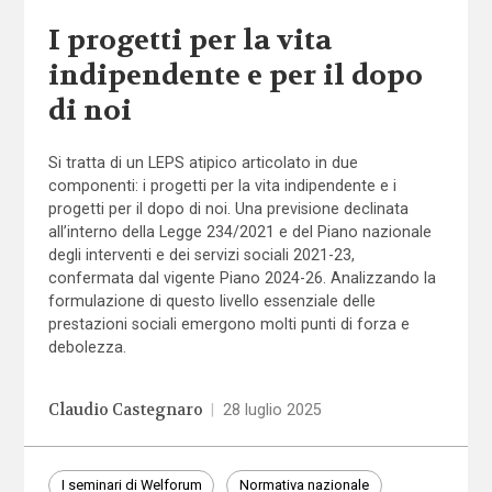
I progetti per la vita
indipendente e per il dopo
di noi
Si tratta di un LEPS atipico articolato in due
componenti: i progetti per la vita indipendente e i
progetti per il dopo di noi. Una previsione declinata
all’interno della Legge 234/2021 e del Piano nazionale
degli interventi e dei servizi sociali 2021-23,
confermata dal vigente Piano 2024-26. Analizzando la
formulazione di questo livello essenziale delle
prestazioni sociali emergono molti punti di forza e
debolezza.
Claudio Castegnaro
|
28 luglio 2025
I seminari di Welforum
Normativa nazionale