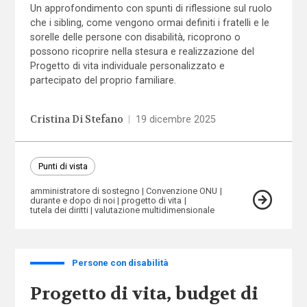
Un approfondimento con spunti di riflessione sul ruolo
che i sibling, come vengono ormai definiti i fratelli e le
sorelle delle persone con disabilità, ricoprono o
possono ricoprire nella stesura e realizzazione del
Progetto di vita individuale personalizzato e
partecipato del proprio familiare.
Cristina Di Stefano
|
19 dicembre 2025
Punti di vista
amministratore di sostegno
Convenzione ONU
durante e dopo di noi
progetto di vita
tutela dei diritti
valutazione multidimensionale
Persone con disabilità
Progetto di vita, budget di