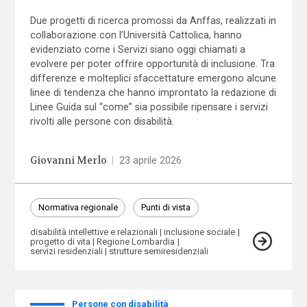
Due progetti di ricerca promossi da Anffas, realizzati in
collaborazione con l’Università Cattolica, hanno
evidenziato come i Servizi siano oggi chiamati a
evolvere per poter offrire opportunità di inclusione. Tra
differenze e molteplici sfaccettature emergono alcune
linee di tendenza che hanno improntato la redazione di
Linee Guida sul “come” sia possibile ripensare i servizi
rivolti alle persone con disabilità.
Giovanni Merlo
|
23 aprile 2026
Normativa regionale
Punti di vista
disabilità intellettive e relazionali
inclusione sociale
progetto di vita
Regione Lombardia
servizi residenziali
strutture semiresidenziali
Persone con disabilità