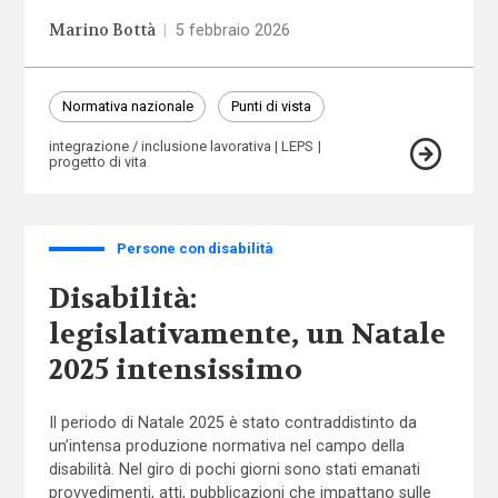
Marino Bottà
|
5 febbraio 2026
Normativa nazionale
Punti di vista
integrazione / inclusione lavorativa
LEPS
progetto di vita
Persone con disabilità
Disabilità:
legislativamente, un Natale
2025 intensissimo
Il periodo di Natale 2025 è stato contraddistinto da
un’intensa produzione normativa nel campo della
disabilità. Nel giro di pochi giorni sono stati emanati
provvedimenti, atti, pubblicazioni che impattano sulle