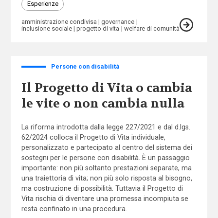
Esperienze
amministrazione condivisa
governance
inclusione sociale
progetto di vita
welfare di comunità
Persone con disabilità
Il Progetto di Vita o cambia
le vite o non cambia nulla
La riforma introdotta dalla legge 227/2021 e dal d.lgs.
62/2024 colloca il Progetto di Vita individuale,
personalizzato e partecipato al centro del sistema dei
sostegni per le persone con disabilità. È un passaggio
importante: non più soltanto prestazioni separate, ma
una traiettoria di vita; non più solo risposta al bisogno,
ma costruzione di possibilità. Tuttavia il Progetto di
Vita rischia di diventare una promessa incompiuta se
resta confinato in una procedura.