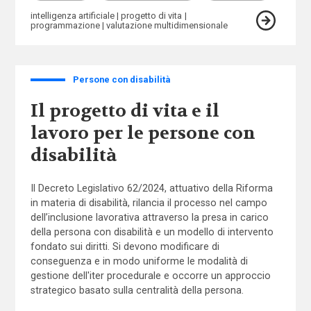
intelligenza artificiale
progetto di vita
programmazione
valutazione multidimensionale
Persone con disabilità
Il progetto di vita e il
lavoro per le persone con
disabilità
Il Decreto Legislativo 62/2024, attuativo della Riforma
in materia di disabilità, rilancia il processo nel campo
dell’inclusione lavorativa attraverso la presa in carico
della persona con disabilità e un modello di intervento
fondato sui diritti. Si devono modificare di
conseguenza e in modo uniforme le modalità di
gestione dell'iter procedurale e occorre un approccio
strategico basato sulla centralità della persona.