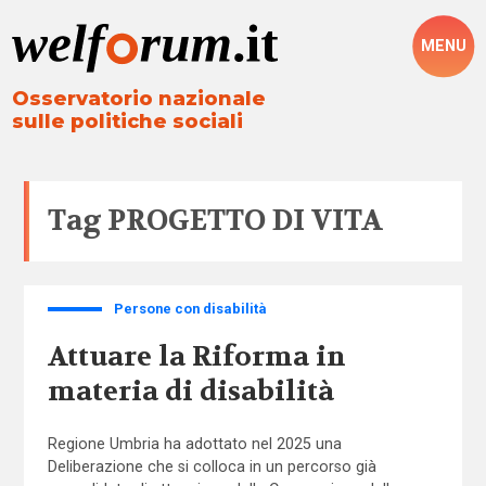
MENU
Osservatorio nazionale
sulle politiche sociali
Tag
PROGETTO DI VITA
Persone con disabilità
Attuare la Riforma in
materia di disabilità
Regione Umbria ha adottato nel 2025 una
Deliberazione che si colloca in un percorso già