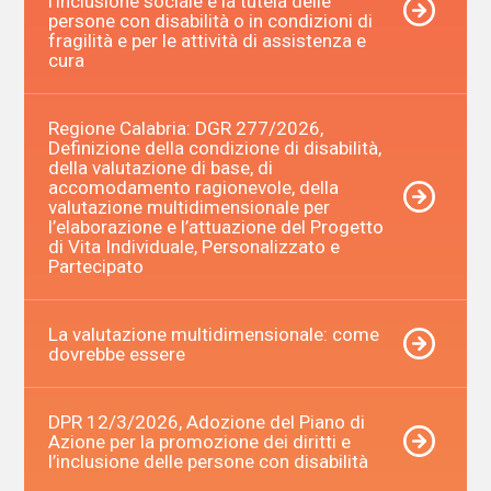
l’inclusione sociale e la tutela delle
persone con disabilità o in condizioni di
fragilità e per le attività di assistenza e
cura
Regione Calabria: DGR 277/2026,
Definizione della condizione di disabilità,
della valutazione di base, di
accomodamento ragionevole, della
valutazione multidimensionale per
l’elaborazione e l’attuazione del Progetto
di Vita Individuale, Personalizzato e
Partecipato
La valutazione multidimensionale: come
dovrebbe essere
DPR 12/3/2026, Adozione del Piano di
Azione per la promozione dei diritti e
l’inclusione delle persone con disabilità