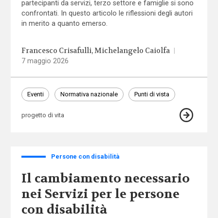
partecipanti da servizi, terzo settore e famiglie si sono
confrontati. In questo articolo le riflessioni degli autori
in merito a quanto emerso.
Francesco Crisafulli
Michelangelo Caiolfa
|
7 maggio 2026
Eventi
Normativa nazionale
Punti di vista
progetto di vita
Persone con disabilità
Il cambiamento necessario
nei Servizi per le persone
con disabilità