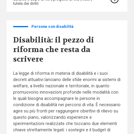
tutela dei diritti
Persone con disabilità
Disabilità: il pezzo di
riforma che resta da
scrivere
La legge di riforma in materia di disabilità e i suoi
decreti attuativi lanciano delle sfide enormi ai sistemi di
welfare, a livello nazionale e territoriale, in quanto
promuovono innovazioni profonde nelle modalità con
le quali bisogna accompagnare le persone in
condizione di disabilità nei percorsi di vita. È necessario
agire su più fronti per raggiungere obiettivi di rilievo su
questo piano, valorizzando esperienze e
sperimentazioni realizzate che toccano due elementi
chiave strettamente legati: i sostegni e il budget di