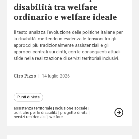
disabilità tra welfare
ordinario e welfare ideale
Il testo analizza l’evoluzione delle politiche italiane per
la disabilità, mettendo in evidenza le tensioni tra gli
approcci più tradizionalmente assistenziali e gli
approcci centrati sui diritti, con le conseguenti attuali
sfide nella realizzazione di servizi territoriali inclusivi.
Ciro Pizzo
|
14 luglio 2026
Punti di vista
assistenza territoriale
inclusione sociale
politiche per le disabilità
progetto di vita
servizi residenziali
welfare