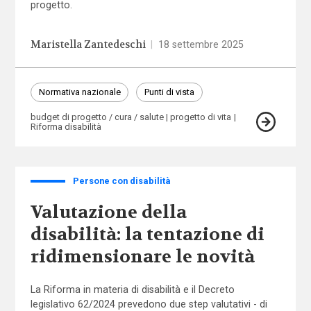
progetto.
Maristella Zantedeschi
|
18 settembre 2025
Normativa nazionale
Punti di vista
budget di progetto / cura / salute
progetto di vita
Riforma disabilità
Persone con disabilità
Valutazione della
disabilità: la tentazione di
ridimensionare le novità
La Riforma in materia di disabilità e il Decreto
legislativo 62/2024 prevedono due step valutativi - di