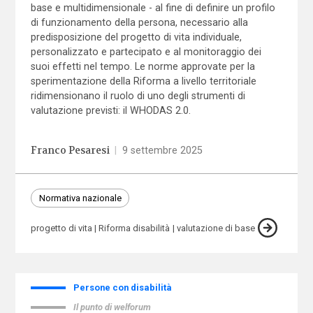
base e multidimensionale - al fine di definire un profilo
di funzionamento della persona, necessario alla
predisposizione del progetto di vita individuale,
personalizzato e partecipato e al monitoraggio dei
suoi effetti nel tempo. Le norme approvate per la
sperimentazione della Riforma a livello territoriale
ridimensionano il ruolo di uno degli strumenti di
valutazione previsti: il WHODAS 2.0.
Franco Pesaresi
|
9 settembre 2025
Normativa nazionale
progetto di vita
Riforma disabilità
valutazione di base
Persone con disabilità
Il punto di welforum