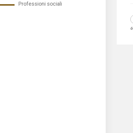
Professioni sociali
d