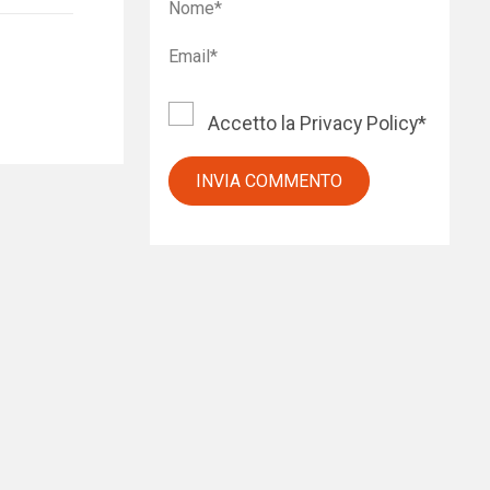
Accetto la
Privacy Policy
*