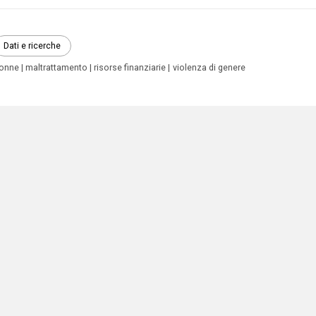
Dati e ricerche
onne
maltrattamento
risorse finanziarie
violenza di genere