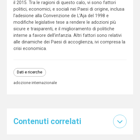
il 2015. Tra le ragioni di questo calo, vi sono fattori
politici, economici, e sociali nei Paesi di origine, inclusa
l’adesione alla Convenzione de L’Aja del 1998 e
modifiche legislative tese a rendere le adozioni più
sicure e trasparenti, e il miglioramento di politiche
interne a favore dell’infanzia. Altri fattori sono relativi
alle dinamiche dei Paesi di accoglienza, ivi compresa la
crisi economica.
Dati e ricerche
adozione internazionale
Contenuti correlati