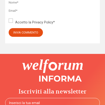
Accetto la
Privacy Policy
*
Iscriviti alla newsletter