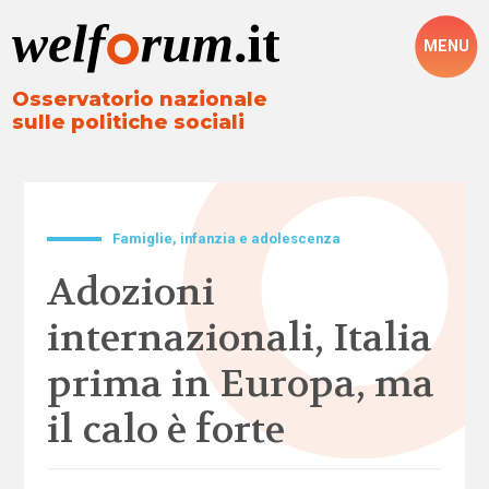
MENU
Osservatorio nazionale
sulle politiche sociali
Famiglie, infanzia e adolescenza
Adozioni
internazionali, Italia
prima in Europa, ma
il calo è forte