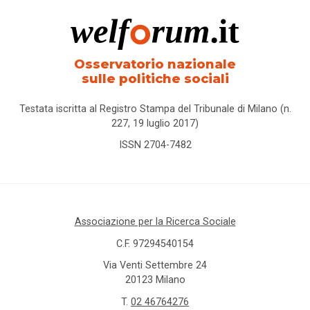
Osservatorio nazionale
sulle politiche sociali
Testata iscritta al Registro Stampa del Tribunale di Milano (n.
227, 19 luglio 2017)
ISSN 2704-7482
Associazione per la Ricerca Sociale
C.F. 97294540154
Via Venti Settembre 24
20123 Milano
T.
02 46764276