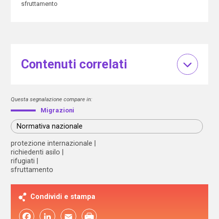
sfruttamento
Contenuti correlati
Questa segnalazione compare in:
Migrazioni
Normativa nazionale
protezione internazionale
richiedenti asilo
rifugiati
sfruttamento
Condividi e stampa
Facebook
LinkedIn
Email