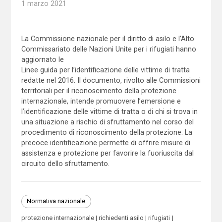
1 marzo 2021
La Commissione nazionale per il diritto di asilo e l’Alto
Commissariato delle Nazioni Unite per i rifugiati hanno
aggiornato le
Linee guida per l’identificazione delle vittime di tratta
redatte nel 2016. Il documento, rivolto alle Commissioni
territoriali per il riconoscimento della protezione
internazionale, intende promuovere l’emersione e
l’identificazione delle vittime di tratta o di chi si trova in
una situazione a rischio di sfruttamento nel corso del
procedimento di riconoscimento della protezione. La
precoce identificazione permette di offrire misure di
assistenza e protezione per favorire la fuoriuscita dal
circuito dello sfruttamento.
Normativa nazionale
protezione internazionale
richiedenti asilo
rifugiati