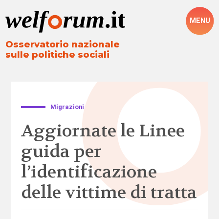
MENU
Osservatorio nazionale
sulle politiche sociali
Migrazioni
Aggiornate le Linee
guida per
l’identificazione
delle vittime di tratta