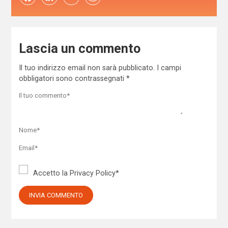
Lascia un commento
Il tuo indirizzo email non sarà pubblicato.
I campi
obbligatori sono contrassegnati
*
Accetto la
Privacy Policy
*