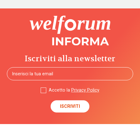
Iscriviti alla newsletter
Accetto la
Privacy Policy