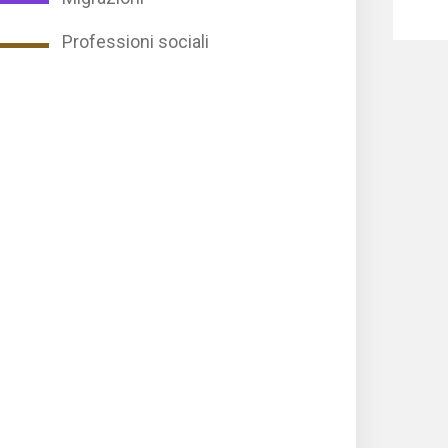
Professioni sociali