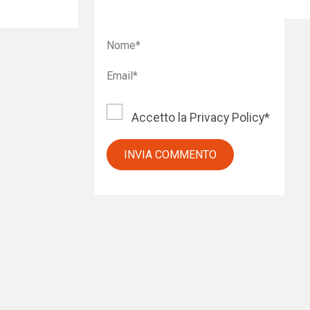
Accetto la
Privacy Policy
*