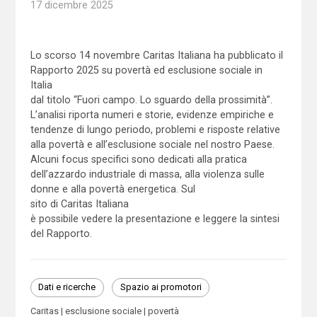
17 dicembre 2025
Lo scorso 14 novembre Caritas Italiana ha pubblicato il
Rapporto 2025 su povertà ed esclusione sociale in
Italia
dal titolo “Fuori campo. Lo sguardo della prossimità”.
L’analisi riporta numeri e storie, evidenze empiriche e
tendenze di lungo periodo, problemi e risposte relative
alla povertà e all’esclusione sociale nel nostro Paese.
Alcuni focus specifici sono dedicati alla pratica
dell’azzardo industriale di massa, alla violenza sulle
donne e alla povertà energetica. Sul
sito di Caritas Italiana
è possibile vedere la presentazione e leggere la sintesi
del Rapporto.
Dati e ricerche
Spazio ai promotori
Caritas
esclusione sociale
povertà