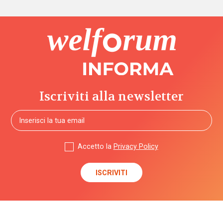
Iscriviti alla newsletter
Accetto la
Privacy Policy