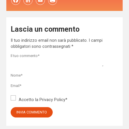
Facebook
LinkedIn
Email
Lascia un commento
Il tuo indirizzo email non sarà pubblicato.
I campi
obbligatori sono contrassegnati
*
Accetto la
Privacy Policy
*