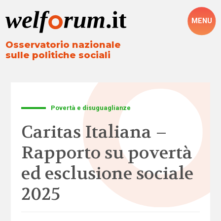
MENU
Osservatorio nazionale
sulle politiche sociali
Povertà e disuguaglianze
Caritas Italiana –
Rapporto su povertà
ed esclusione sociale
2025