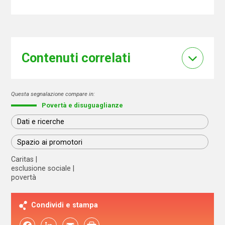
Contenuti correlati
Questa segnalazione compare in:
Povertà e disuguaglianze
Dati e ricerche
Spazio ai promotori
Caritas
esclusione sociale
povertà
Condividi e stampa