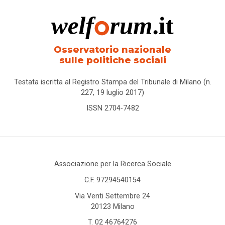
Osservatorio nazionale
sulle politiche sociali
Testata iscritta al Registro Stampa del Tribunale di Milano (n.
227, 19 luglio 2017)
ISSN 2704-7482
Associazione per la Ricerca Sociale
C.F. 97294540154
Via Venti Settembre 24
20123 Milano
T.
02 46764276