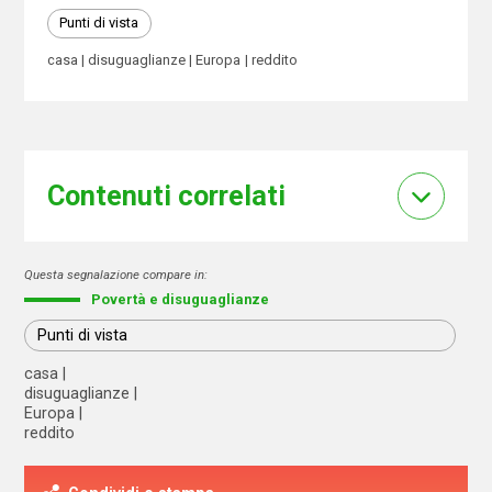
Punti di vista
casa
disuguaglianze
Europa
reddito
Contenuti correlati
Questa segnalazione compare in:
Povertà e disuguaglianze
Punti di vista
casa
disuguaglianze
Europa
reddito