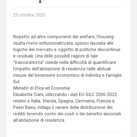
23 ottobre 2025
Rispetto ad altre componenti del welfare, l’
housing
risulta meno istituzionalizzata, spesso lasciata alle
logiche del mercato e oggetto di politiche discontinue
e residuali. Una delle possibili ragioni di tale
“trascuratezza” risiede nella difficoltà di quantificare
l’impatto dell’abitazione di residenza nelle abituali
misure del benessere economico di individui e famiglie.
Sul
Menabò di Etica ed Economia
Elisabetta Ciani, utilizzando i dati EU-SILC 2006-2022
relativi a Italia, Irlanda, Spagna, Germania, Francia e
Paesi Bassi, indaga il variare della distribuzione dei
redditi tenendo conto dei costi o dei benefici associati
all’abitazione di residenza.