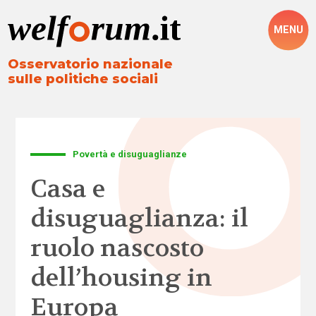
MENU
Osservatorio nazionale
sulle politiche sociali
Povertà e disuguaglianze
Casa e
disuguaglianza: il
ruolo nascosto
dell’housing in
Europa