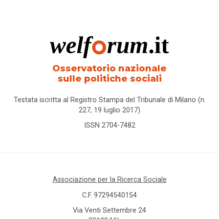
Osservatorio nazionale
sulle politiche sociali
Testata iscritta al Registro Stampa del Tribunale di Milano (n.
227, 19 luglio 2017)
ISSN 2704-7482
Associazione per la Ricerca Sociale
C.F. 97294540154
Via Venti Settembre 24