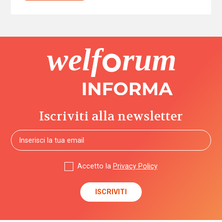
Iscriviti alla newsletter
Accetto la
Privacy Policy