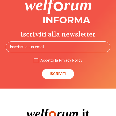
Iscriviti alla newsletter
Accetto la
Privacy Policy