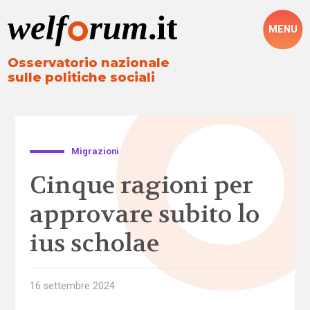
MENU
Osservatorio nazionale
sulle politiche sociali
Migrazioni
Cinque ragioni per
approvare subito lo
ius scholae
16 settembre 2024