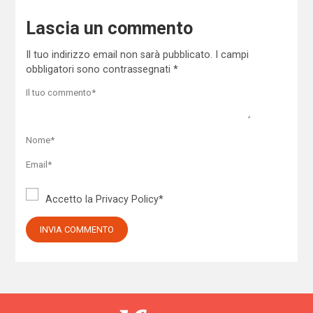
Lascia un commento
Il tuo indirizzo email non sarà pubblicato.
I campi
obbligatori sono contrassegnati
*
Accetto la
Privacy Policy
*