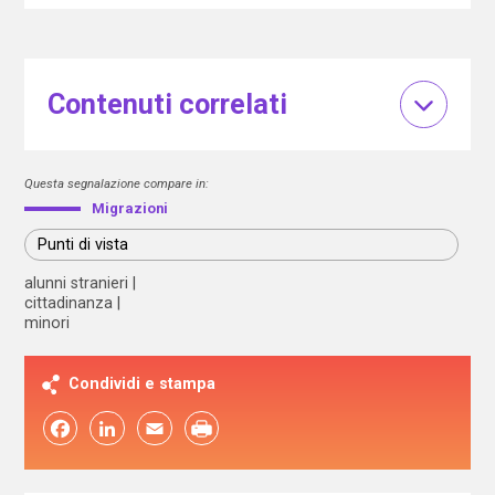
Contenuti correlati
Questa segnalazione compare in:
Migrazioni
Punti di vista
alunni stranieri
cittadinanza
minori
Condividi e stampa
Facebook
LinkedIn
Email