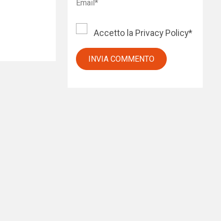
Accetto la
Privacy Policy
*