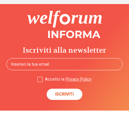
Iscriviti alla newsletter
Accetto la
Privacy Policy