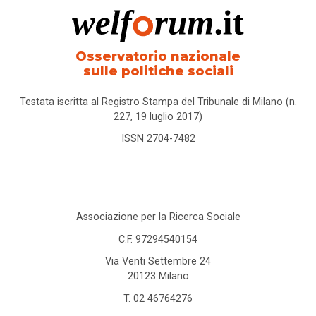
Osservatorio nazionale
sulle politiche sociali
Testata iscritta al Registro Stampa del Tribunale di Milano (n.
227, 19 luglio 2017)
ISSN 2704-7482
Associazione per la Ricerca Sociale
C.F. 97294540154
Via Venti Settembre 24
20123 Milano
T.
02 46764276