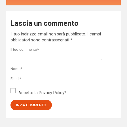
Lascia un commento
Il tuo indirizzo email non sarà pubblicato.
I campi
obbligatori sono contrassegnati
*
Accetto la
Privacy Policy
*