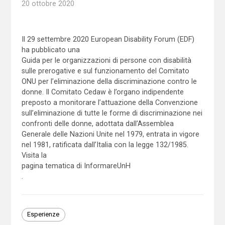
20 ottobre 2020
Il 29 settembre 2020 European Disability Forum (EDF)
ha pubblicato una
Guida per le organizzazioni di persone con disabilità
sulle prerogative e sul funzionamento del Comitato
ONU per l’eliminazione della discriminazione contro le
donne. Il Comitato Cedaw è l’organo indipendente
preposto a monitorare l’attuazione della Convenzione
sull’eliminazione di tutte le forme di discriminazione nei
confronti delle donne, adottata dall’Assemblea
Generale delle Nazioni Unite nel 1979, entrata in vigore
nel 1981, ratificata dall’Italia con la legge 132/1985.
Visita la
pagina tematica di InformareUnH
.
Esperienze