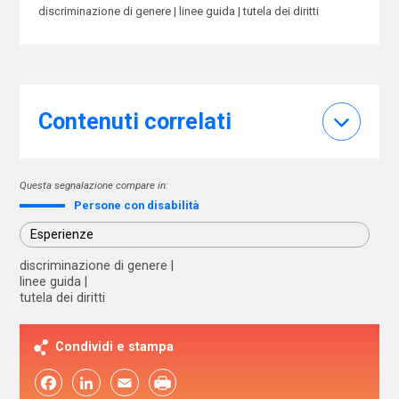
discriminazione di genere
linee guida
tutela dei diritti
Contenuti correlati
Questa segnalazione compare in:
Persone con disabilità
Esperienze
discriminazione di genere
linee guida
tutela dei diritti
Condividi e stampa
Facebook
LinkedIn
Email