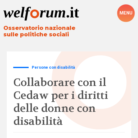
MENU
Osservatorio nazionale
sulle politiche sociali
Persone con disabilità
Collaborare con il
Cedaw per i diritti
delle donne con
disabilità