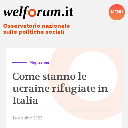
MENU
Osservatorio nazionale
sulle politiche sociali
Migrazioni
Come stanno le
ucraine rifugiate in
Italia
14 ottobre 2022