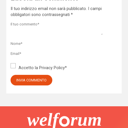
Il tuo indirizzo email non sarà pubblicato.
I campi
obbligatori sono contrassegnati
*
Accetto la
Privacy Policy
*