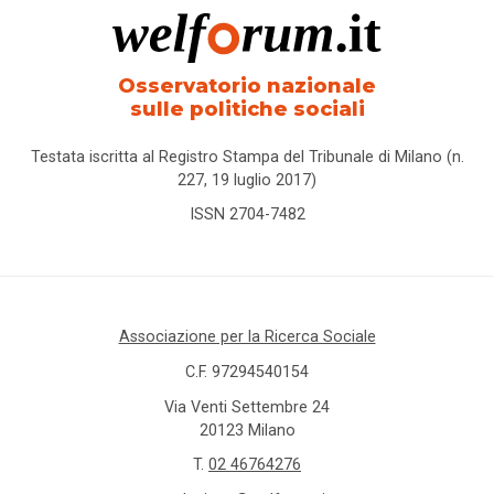
Osservatorio nazionale
sulle politiche sociali
Testata iscritta al Registro Stampa del Tribunale di Milano (n.
227, 19 luglio 2017)
ISSN 2704-7482
Associazione per la Ricerca Sociale
C.F. 97294540154
Via Venti Settembre 24
20123 Milano
T.
02 46764276