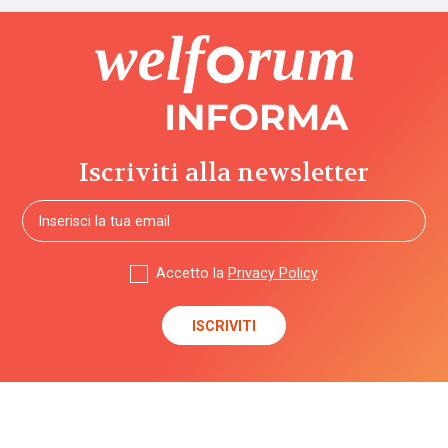
Iscriviti alla newsletter
Accetto la
Privacy Policy