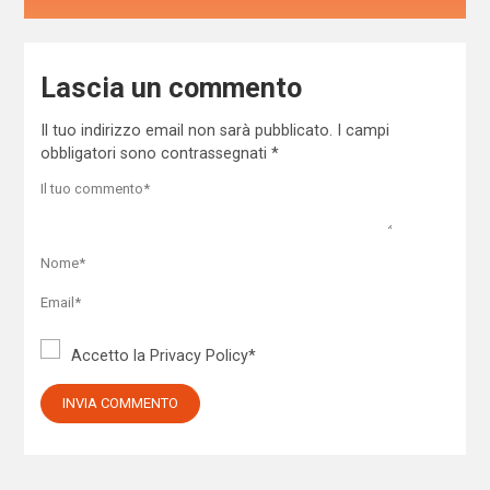
Lascia un commento
Il tuo indirizzo email non sarà pubblicato.
I campi
obbligatori sono contrassegnati
*
Accetto la
Privacy Policy
*