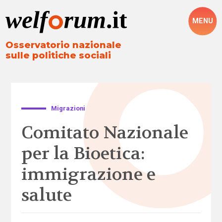
MENU
Osservatorio nazionale
sulle politiche sociali
Migrazioni
Comitato Nazionale
per la Bioetica:
immigrazione e
salute