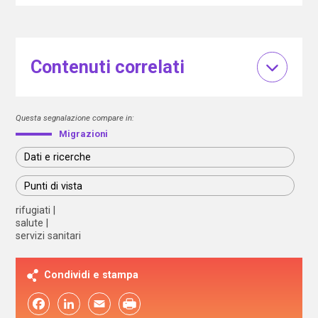
Contenuti correlati
Questa segnalazione compare in:
Migrazioni
Dati e ricerche
Punti di vista
rifugiati
salute
servizi sanitari
Condividi e stampa
Facebook
LinkedIn
Email