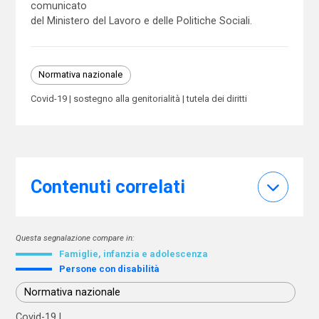
comunicato
del Ministero del Lavoro e delle Politiche Sociali.
Normativa nazionale
Covid-19
sostegno alla genitorialità
tutela dei diritti
Contenuti correlati
Questa segnalazione compare in:
Famiglie, infanzia e adolescenza
Persone con disabilità
Normativa nazionale
Covid-19