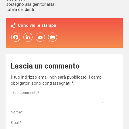
sostegno alla genitorialità
tutela dei diritti
Condividi e stampa
Facebook
LinkedIn
Email
Lascia un commento
Il tuo indirizzo email non sarà pubblicato.
I campi
obbligatori sono contrassegnati
*