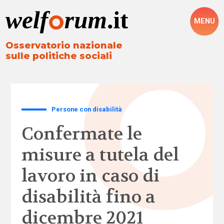
MENU
Osservatorio nazionale
sulle politiche sociali
Persone con disabilità
Confermate le
misure a tutela del
lavoro in caso di
disabilità fino a
dicembre 2021