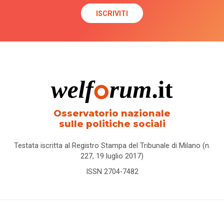
Osservatorio nazionale
sulle politiche sociali
Testata iscritta al Registro Stampa del Tribunale di Milano (n.
227, 19 luglio 2017)
ISSN 2704-7482