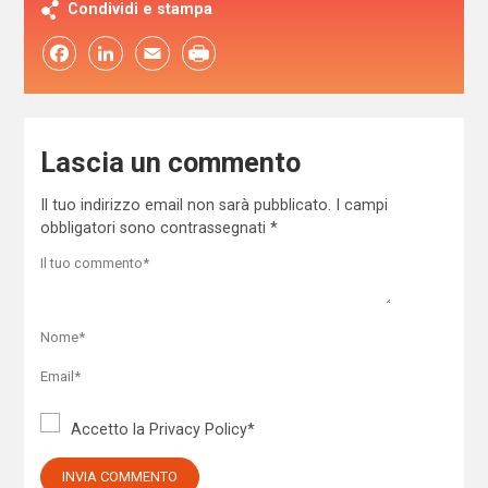
Condividi e stampa
Facebook
LinkedIn
Email
Lascia un commento
Il tuo indirizzo email non sarà pubblicato.
I campi
obbligatori sono contrassegnati
*
Accetto la
Privacy Policy
*