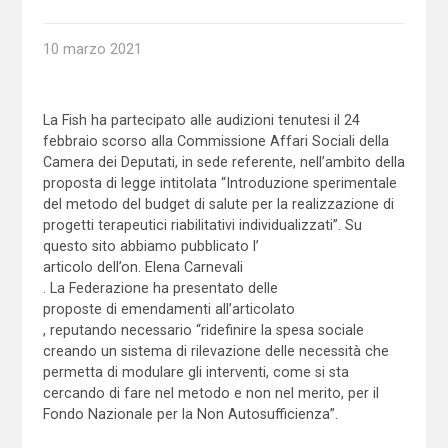
10 marzo 2021
La Fish ha partecipato alle audizioni tenutesi il 24
febbraio scorso alla Commissione Affari Sociali della
Camera dei Deputati, in sede referente, nell’ambito della
proposta di legge intitolata “Introduzione sperimentale
del metodo del budget di salute per la realizzazione di
progetti terapeutici riabilitativi individualizzati”. Su
questo sito abbiamo pubblicato l’
articolo dell’on. Elena Carnevali
. La Federazione ha presentato delle
proposte di emendamenti all’articolato
, reputando necessario “ridefinire la spesa sociale
creando un sistema di rilevazione delle necessità che
permetta di modulare gli interventi, come si sta
cercando di fare nel metodo e non nel merito, per il
Fondo Nazionale per la Non Autosufficienza”.