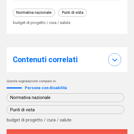
Normativa nazionale
Punti di vista
budget di progetto / cura / salute
Contenuti correlati
Questa segnalazione compare in:
Persone con disabilità
Normativa nazionale
Punti di vista
budget di progetto / cura / salute