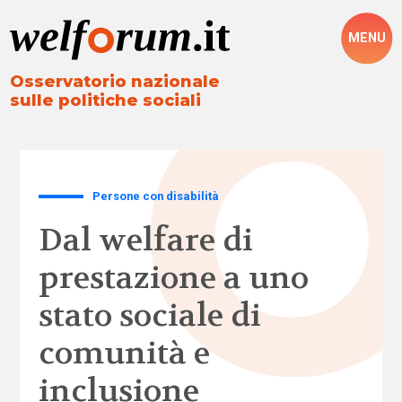
MENU
Osservatorio nazionale
sulle politiche sociali
Persone con disabilità
Dal welfare di
prestazione a uno
stato sociale di
comunità e
inclusione