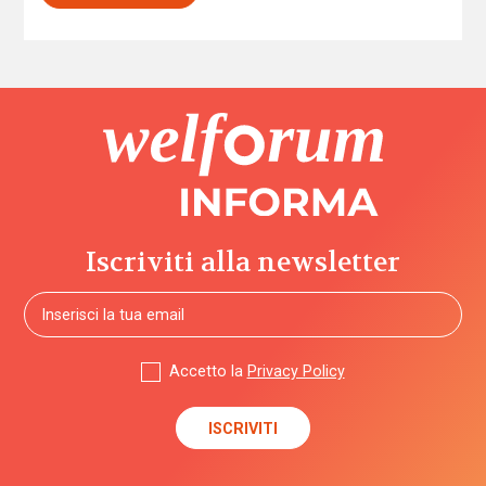
Iscriviti alla newsletter
Accetto la
Privacy Policy