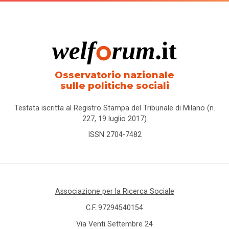
Osservatorio nazionale
sulle politiche sociali
Testata iscritta al Registro Stampa del Tribunale di Milano (n.
227, 19 luglio 2017)
ISSN 2704-7482
Associazione per la Ricerca Sociale
C.F. 97294540154
Via Venti Settembre 24