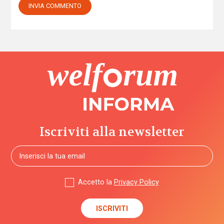
Iscriviti alla newsletter
Accetto la
Privacy Policy