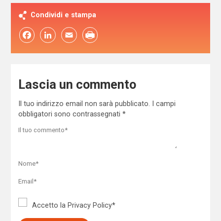
Condividi e stampa
Facebook
LinkedIn
Email
Lascia un commento
Il tuo indirizzo email non sarà pubblicato.
I campi
obbligatori sono contrassegnati
*
Accetto la
Privacy Policy
*