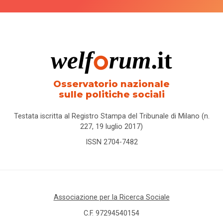
Osservatorio nazionale
sulle politiche sociali
Testata iscritta al Registro Stampa del Tribunale di Milano (n.
227, 19 luglio 2017)
ISSN 2704-7482
Associazione per la Ricerca Sociale
C.F. 97294540154