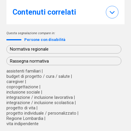
Contenuti correlati
Questa segnalazione compare in:
Persone con disabilità
Normativa regionale
Rassegna normativa
assistenti familiari
budget di progetto / cura / salute
caregiver
coprogettazione
inclusione sociale
integrazione / inclusione lavorativa
integrazione / inclusione scolastica
progetto di vita
progetto individuale / personalizzato
Regione Lombardia
vita indipendente