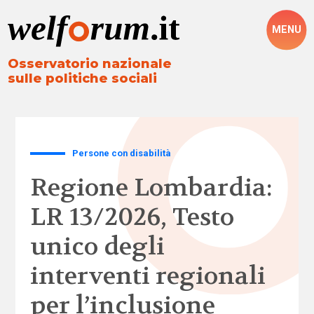
MENU
Osservatorio nazionale
sulle politiche sociali
Persone con disabilità
Regione Lombardia:
LR 13/2026, Testo
unico degli
interventi regionali
per l’inclusione