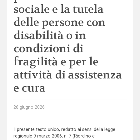
sociale e la tutela
delle persone con
disabilità o in
condizioni di
fragilità e per le
attività di assistenza
e cura
26 giugno 2026
Il presente testo unico, redatto ai sensi della legge
regiona­le 9 marzo 2006, n. 7 (Riordino e