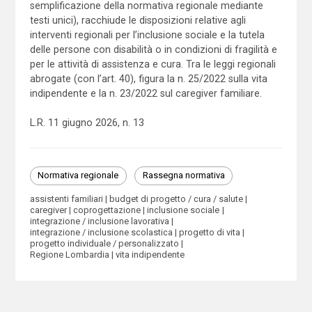
semplificazione della normativa regionale mediante
testi unici), racchiude le disposizioni relative agli
interventi regionali per l’inclusione sociale e la tutela
delle persone con disabilità o in condizioni di fragilità e
per le attività di assistenza e cura. Tra le leggi regionali
abrogate (con l’art. 40), figura la n. 25/2022 sulla vita
indipendente e la n. 23/2022 sul caregiver familiare.
L.R. 11 giugno 2026, n. 13
Normativa regionale
Rassegna normativa
assistenti familiari
budget di progetto / cura / salute
caregiver
coprogettazione
inclusione sociale
integrazione / inclusione lavorativa
integrazione / inclusione scolastica
progetto di vita
progetto individuale / personalizzato
Regione Lombardia
vita indipendente